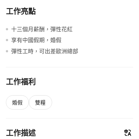
工作亮點
十三個月薪酬，彈性花紅
享有中國假期，婚假
彈性工時，可出差歐洲總部
工作福利
婚假
雙糧
工作描述