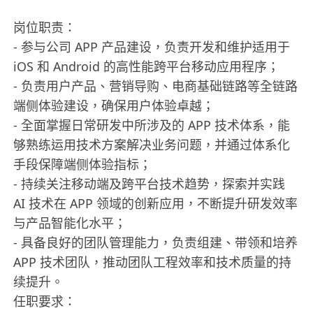
岗位职责：
- 参与公司 APP 产品建设，负责开发和维护适用于
iOS 和 Android 的高性能跨平台移动应用程序；
- 负责用户产品、营销导购、电商基础链路等全链路
端侧体验建设，确保用户体验卓越；
- 全面掌握日常研发中所涉及的 APP 技术体系，能
够熟练运用技术方案解决业务问题，并通过体系化
手段保障端侧体验指标；
- 持续关注移动端及跨平台技术趋势，探索并实践
AI 技术在 APP 领域的创新应用，不断提升研发效率
与产品智能化水平；
- 具备良好的团队管理能力，负责组建、带领和培养
APP 技术团队，推动团队工程效率和技术质量的持
续提升。
任职要求：