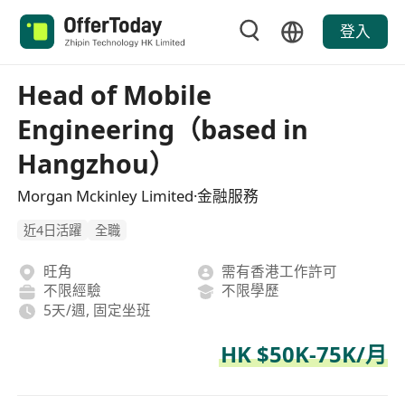
登入
Head of Mobile
Engineering（based in
Hangzhou）
Morgan Mckinley Limited·金融服務
近4日活躍
全職
旺角
需有香港工作許可
不限經驗
不限學歷
5天/週, 固定坐班
HK $50K-75K/月