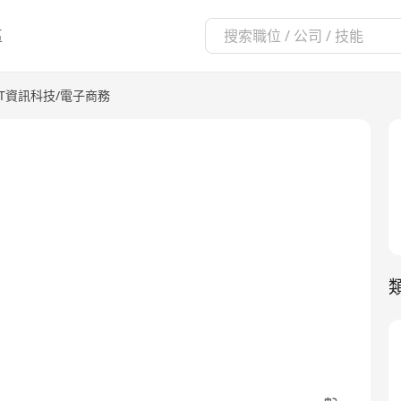
區
IT資訊科技/電子商務