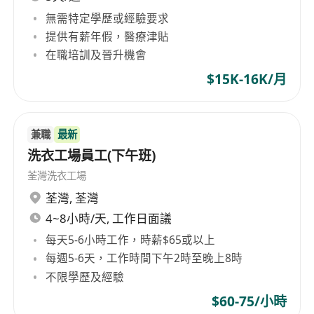
無需特定學歷或經驗要求
提供有薪年假，醫療津貼
在職培訓及晉升機會
$15K-16K/月
兼職
最新
洗衣工場員工(下午班)
荃灣洗衣工場
荃灣
,
荃灣
4~8小時/天, 工作日面議
每天5-6小時工作，時薪$65或以上
每週5-6天，工作時間下午2時至晚上8時
不限學歷及經驗
$60-75/小時