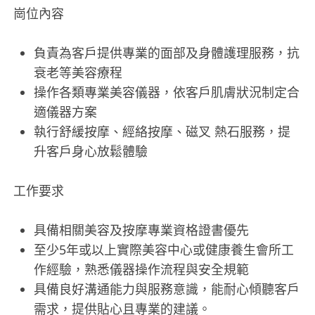
崗位內容
負責為客戶提供專業的面部及身體護理服務，抗
衰老等美容療程
操作各類專業美容儀器，依客戶肌膚狀況制定合
適儀器方案
執行舒緩按摩、經絡按摩、磁叉 熱石服務，提
升客戶身心放鬆體驗
工作要求
具備相關美容及按摩專業資格證書優先
至少5年或以上實際美容中心或健康養生會所工
作經驗，熟悉儀器操作流程與安全規範
具備良好溝通能力與服務意識，能耐心傾聽客戶
需求，提供貼心且專業的建議。