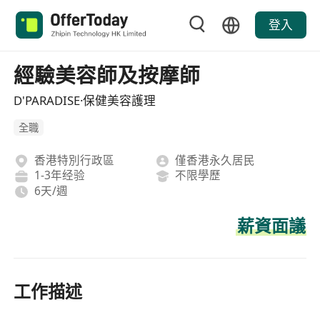
登入
經驗美容師及按摩師
D'PARADISE·保健美容護理
全職
香港特別行政區
僅香港永久居民
1-3年经验
不限學歷
6天/週
薪資面議
工作描述