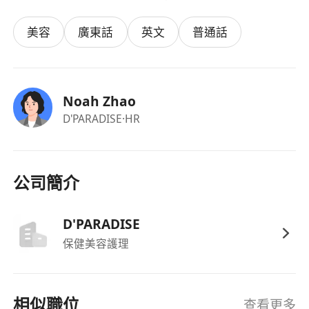
美容
廣東話
英文
普通話
Noah Zhao
D'PARADISE
·HR
公司簡介
D'PARADISE
保健美容護理
相似職位
查看更多