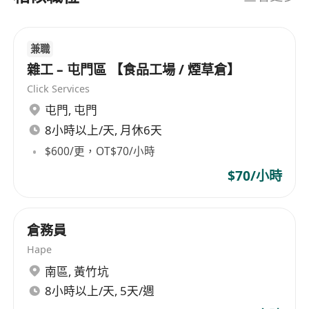
兼職
雜工 – 屯門區 【食品工場 / 煙草倉】
Click Services
屯門
,
屯門
8小時以上/天, 月休6天
$600/更，OT$70/小時
$70/小時
倉務員
Hape
南區
,
黃竹坑
8小時以上/天, 5天/週