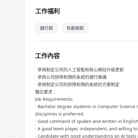
工作福利
銀行假
有薪病假
工作內容
· 參與制定公司的人工智能和核心網站升級更新
· 參與公司排隊和預約系統的運行維護
· 參與制定公司的排隊和預約系統的方案制定
職位要求：
Job Requirements:
· Bachelor degree students in Computer Science / 
disciplines is preferred.
· Good command of spoken and written in Englis
· A good team player, independent, and willing to
· Candidate with good understanding on AI tools 