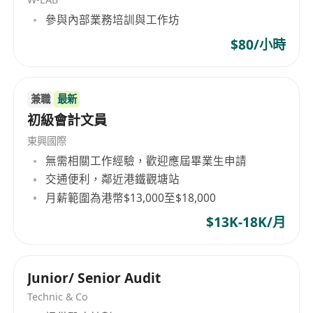
參與內部業務培訓與工作坊
$80/小時
兼職
最新
初級會計文員
東興國際
無需相關工作經驗，歡迎應屆畢業生申請
交通便利，鄰近港鐵觀塘站
月薪範圍為港幣$13,000至$18,000
$13K-18K/月
Junior/ Senior Audit
Technic & Co