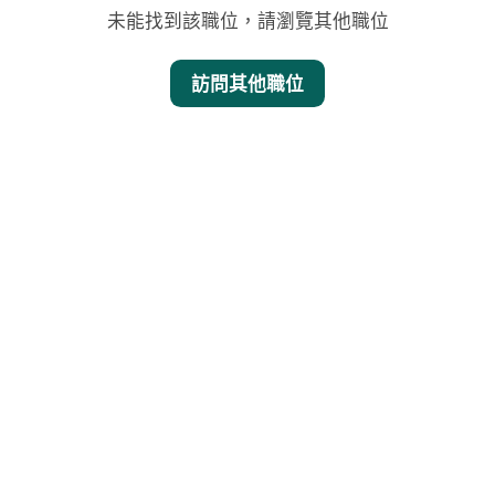
未能找到該職位，請瀏覽其他職位
訪問其他職位