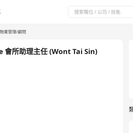
區
物業管理/顧問
ouse 會所助理主任 (Wont Tai Sin)