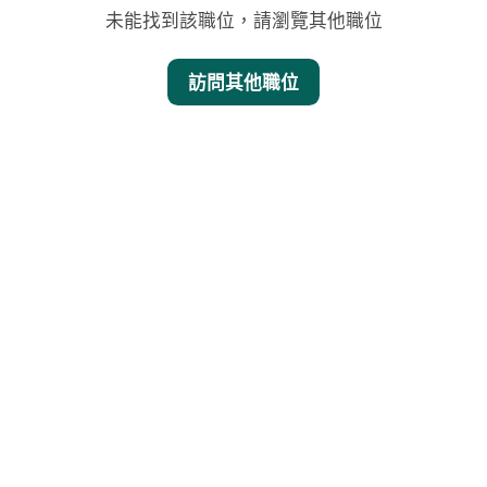
未能找到該職位，請瀏覽其他職位
訪問其他職位