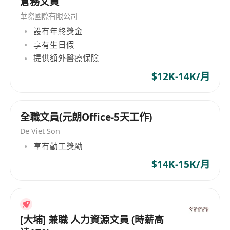
倉務文員
華際國際有限公司
設有年終獎金
享有生日假
提供額外醫療保險
$12K-14K/月
全職文員(元朗Office-5天工作)
De Viet Son
享有勤工獎勵
$14K-15K/月
[大埔] 兼職 人力資源文員 (時薪高