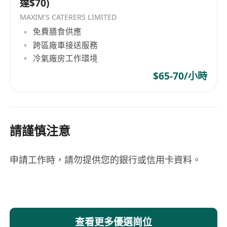
達$70)
MAXIM'S CATERERS LIMITED
免費膳食供應
跨區廠車接送服務
冷氣廠房工作環境
$65-70/小時
請謹慎注意
申請工作時，請勿提供您的銀行或信用卡資料。
查看更多優選崗位