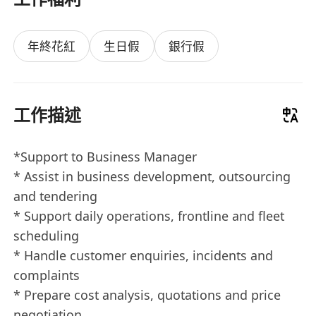
年終花紅
生日假
銀行假
工作描述
*Support to Business Manager
* Assist in business development, outsourcing
and tendering
* Support daily operations, frontline and fleet
scheduling
* Handle customer enquiries, incidents and
complaints
* Prepare cost analysis, quotations and price
negotiation