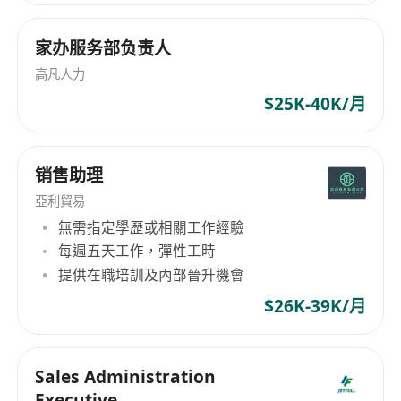
家办服务部负责人
高凡人力
$25K-40K/月
销售助理
亞利貿易
無需指定學歷或相關工作經驗
每週五天工作，彈性工時
提供在職培訓及內部晉升機會
$26K-39K/月
Sales Administration
Executive