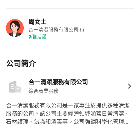
周女士
合一清潔服務有限公司
·hr
近期活躍
公司簡介
合一清潔服務有限公司
綜合商業服務
合一清潔服務有限公司是一家專注於提供多種清潔
服務的公司。該公司主要經營領域涵蓋日常清潔、
石材護理、滅蟲和消毒等。公司強調科學化管理及
擁有專業清潔隊伍，致力為客戶提供高質素的服
務。無論是對辦公室、住宅或商場，合一清潔服務