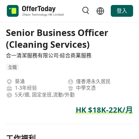
登入
Senior Business Officer
(Cleaning Services)
合一清潔服務有限公司·綜合商業服務
全職
葵涌
僅香港永久居民
1-3年经验
中學文憑
5天/週, 固定坐班,流動/外勤
HK $18K-22K/月
工作福利