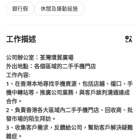
銀行假
休閒及運動設施
工作描述
公司辦公室‌：荃灣環貿廣場
‌外出地點‌：各個區域的二手手機門店
工作內容‌:
1、在香港本地尋找手機資源‌，包括店鋪、檔口、手
機中轉站等，推廣公司業務，與客戶談判溝通達成
合作。
2、負責香港各大區域內二手手機門店、回收商、批
發市場的陌生拜訪‌。
3、收集客戶需求‌，反饋給公司，幫助客戶解決疑難
雜症。