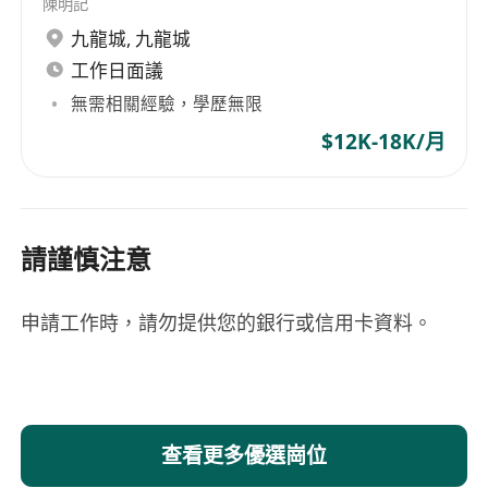
陳明記
九龍城
,
九龍城
工作日面議
無需相關經驗，學歷無限
$12K-18K/月
請謹慎注意
申請工作時，請勿提供您的銀行或信用卡資料。
查看更多優選崗位