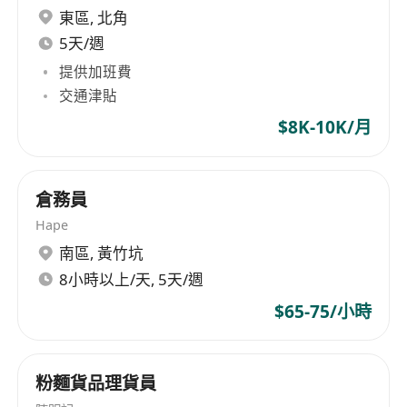
東區
,
北角
5天/週
提供加班費
交通津貼
$8K-10K/月
倉務員
Hape
南區
,
黃竹坑
8小時以上/天, 5天/週
$65-75/小時
粉麵貨品理貨員