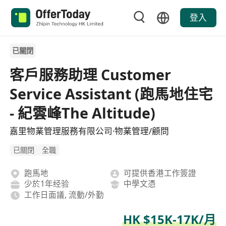
登入
已關閉
客戶服務助理 Customer
Service Assistant (跑馬地住宅
- 紀雲峰The Altitude)
嘉里物業管理服務有限公司·物業管理/顧問
已關閉
全職
跑馬地
可提供香港工作簽證
少於1年经验
中學文憑
工作日面議, 流動/外勤
HK $15K-17K/月