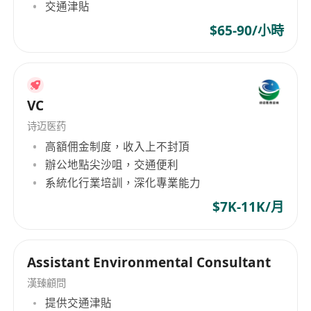
交通津貼
$65-90/小時
VC
诗迈医药
高額佣金制度，收入上不封頂
辦公地點尖沙咀，交通便利
系統化行業培訓，深化專業能力
$7K-11K/月
Assistant Environmental Consultant
漢臻顧問
提供交通津貼