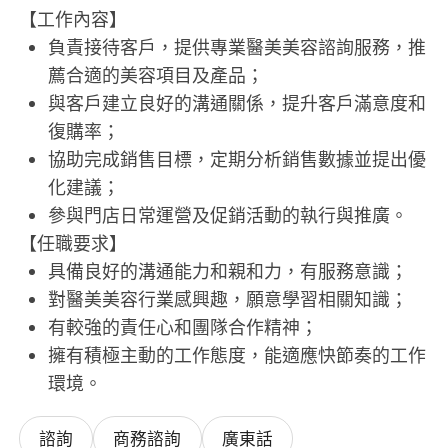
【工作內容】
負責接待客戶，提供專業醫美美容諮詢服務，推
薦合適的美容項目及產品；
與客戶建立良好的溝通關係，提升客戶滿意度和
復購率；
協助完成銷售目標，定期分析銷售數據並提出優
化建議；
參與門店日常運營及促銷活動的執行與推廣。
【任職要求】
具備良好的溝通能力和親和力，有服務意識；
對醫美美容行業感興趣，願意學習相關知識；
有較強的責任心和團隊合作精神；
擁有積極主動的工作態度，能適應快節奏的工作
環境。
諮詢
商務諮詢
廣東話