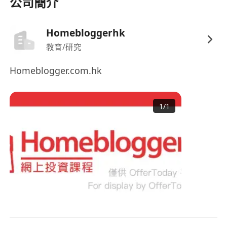
公司簡介
Homebloggerhk
教育/研究
Homeblogger.com.hk
1
/
1