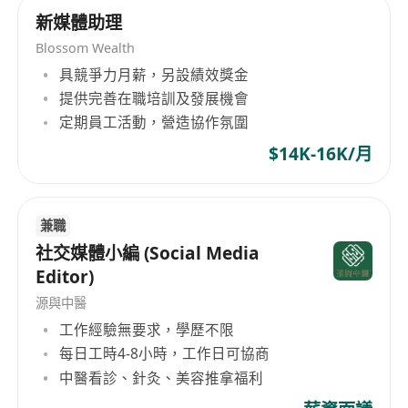
新媒體助理
Blossom Wealth
具競爭力月薪，另設績效獎金
提供完善在職培訓及發展機會
定期員工活動，營造協作氛圍
$14K-16K/月
兼職
社交媒體小編 (Social Media
Editor)
源與中醫
工作經驗無要求，學歷不限
每日工時4-8小時，工作日可協商
中醫看診、針灸、美容推拿福利