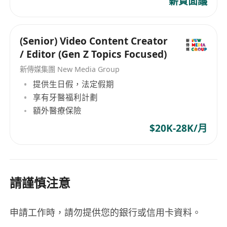
薪資面議
(Senior) Video Content Creator
/ Editor (Gen Z Topics Focused)
新傳媒集團 New Media Group
提供生日假，法定假期
享有牙醫福利計劃
額外醫療保險
$20K-28K/月
請謹慎注意
申請工作時，請勿提供您的銀行或信用卡資料。