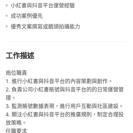
小紅書與抖音平台運營經驗
成功案例優先
優秀文案撰寫或鏡頭拍攝能力
工作描述
崗位職責
1. 進行小紅書與抖音平台的內容策劃與創作。
2. 負責公司小紅書賬號與抖音平台的的日常運營管
理。
3. 監測帳號數據表現，進行用戶互動與社區建設。
4. 關注小紅書與抖音平台的推廣規則，制定合理投
放策略。
任職要求