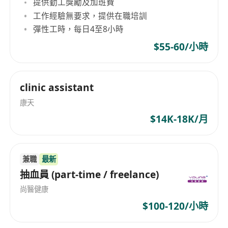
提供勤工獎勵及加班費
工作經驗無要求，提供在職培訓
彈性工時，每日4至8小時
$55-60/小時
clinic assistant
康天
$14K-18K/月
兼職
最新
抽血員 (part-time / freelance)
尚醫健康
$100-120/小時