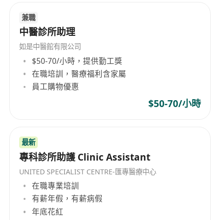
兼職
中醫診所助理
如是中醫館有限公司
$50-70/小時，提供勤工獎
在職培訓，醫療福利含家屬
員工購物優惠
$50-70/小時
最新
專科診所助護 Clinic Assistant
UNITED SPECIALIST CENTRE-匯專醫療中心
在職專業培訓
有薪年假，有薪病假
年底花紅