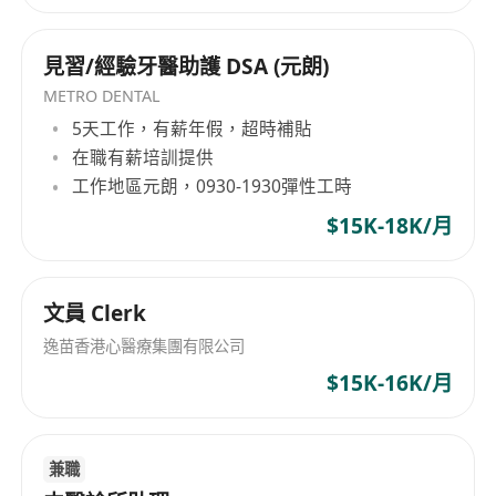
見習/經驗牙醫助護 DSA (元朗)
METRO DENTAL
5天工作，有薪年假，超時補貼
在職有薪培訓提供
工作地區元朗，0930-1930彈性工時
$15K-18K/月
文員 Clerk
逸苗香港心醫療集團有限公司
$15K-16K/月
兼職