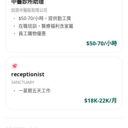
中醫診所助理
如是中醫館有限公司
$50-70/小時，提供勤工獎
在職培訓，醫療福利含家屬
員工購物優惠
$50-70/小時
receptionist
SANCTUARY
一星期五天工作
$18K-22K/月