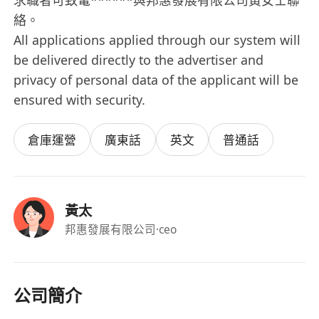
求職者可致電******與邦惠發展有限公司黃女士聯
絡。
All applications applied through our system will
be delivered directly to the advertiser and
privacy of personal data of the applicant will be
ensured with security.
倉庫運營
廣東話
英文
普通話
黃太
邦惠發展有限公司
·ceo
公司簡介