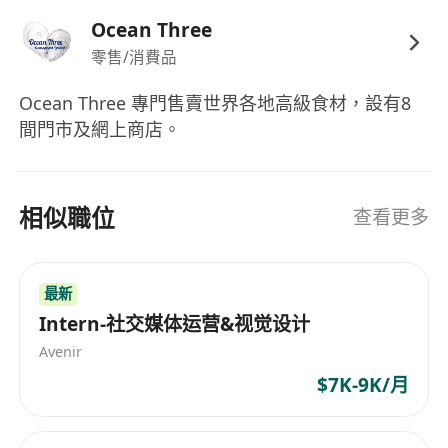
Ocean Three
零售/消費品
Ocean Three 專門售賣世界各地高級食材，設有8
間門市及網上商店。
相似職位
查看更多
最新
Intern-社交媒体运营&视觉设计
Avenir
$7K-9K/月