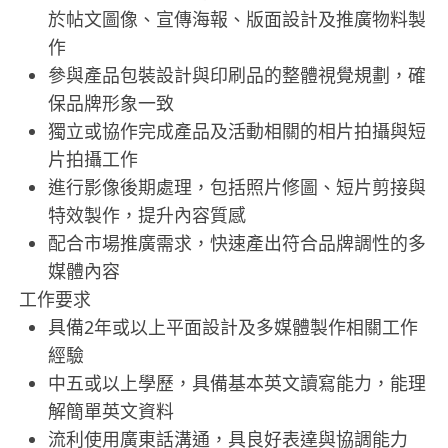
於帖文圖像、宣傳海報、版面設計及推廣物料製
作
參與產品包裝設計與印刷品的整體視覺規劃，確
保品牌形象一致
獨立或協作完成產品及活動相關的相片拍攝與短
片拍攝工作
進行影像後期處理，包括照片修圖、短片剪接與
特效製作，提升內容質感
配合市場推廣需求，快速產出符合品牌調性的多
媒體內容
工作要求
具備2年或以上平面設計及多媒體製作相關工作
經驗
中五或以上學歷，具備基本英文讀寫能力，能理
解簡單英文資料
流利使用廣東話溝通，具良好表達與協調能力