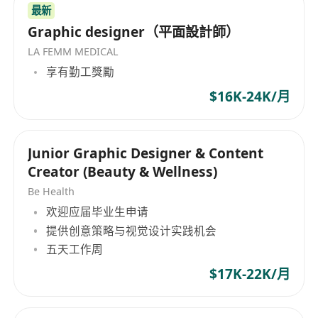
最新
Graphic designer（平面設計師）
LA FEMM MEDICAL
享有勤工獎勵
$16K-24K/月
Junior Graphic Designer & Content
Creator (Beauty & Wellness)
Be Health
欢迎应届毕业生申请
提供创意策略与视觉设计实践机会
五天工作周
$17K-22K/月