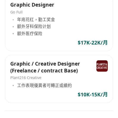
Graphic Designer
Go Full
年底花红，勤工奖金
额外牙科保险计划
额外医疗保险
$17K-22K/月
Graphic / Creative Designer
(Freelance / contract Base)
Plant216 Creative
工作表現優異者可轉正或續約
$10K-15K/月