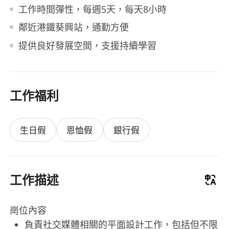
工作時間彈性，每週5天，每天8小時
鄰近港鐵葵興站，通勤方便
提供良好發展空間，支援持續學習
工作福利
生日假
恩恤假
銀行假
工作描述
崗位內容
負責社交媒體相關的平面設計工作，包括但不限