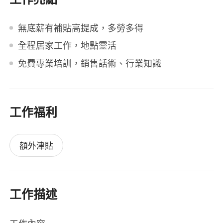
無底薪有補貼高提成，多勞多得
全程居家工作，地點靈活
免費專業培訓，銷售話術、行業知識
工作福利
額外津貼
工作描述