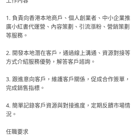
工作內容
1. 負責向香港本地商戶、個人創業者、中小企業推
廣小紅書代運營、內容策劃、引流漲粉、營銷策劃
等服務。
2. 開發本地潛在客戶，通過線上溝通、資源對接等
方式介紹服務優勢，解答客戶諮詢。
3. 跟進意向客戶，維護客戶關係，促成合作簽單，
完成銷售指標。
4. 簡單記錄客戶資源與對接進度，定期反饋市場情
況。
任職要求