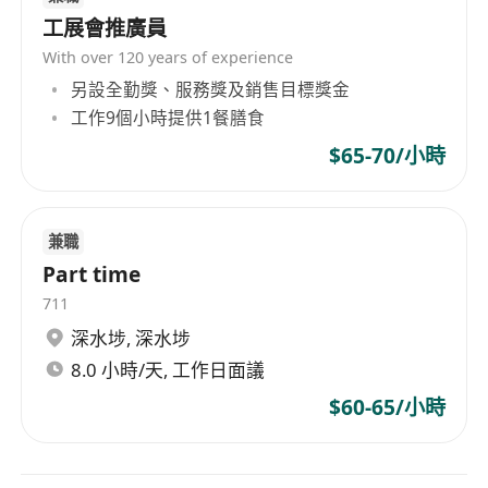
工展會推廣員
With over 120 years of experience
另設全勤獎、服務獎及銷售目標獎金
工作9個小時提供1餐膳食
$65-70/小時
兼職
Part time
711
深水埗
,
深水埗
8.0 小時/天, 工作日面議
$60-65/小時