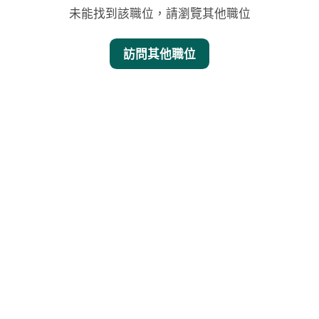
未能找到該職位，請瀏覽其他職位
訪問其他職位