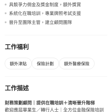
具競爭力佣金及獎金制度，額外獎賞
系統化在職培訓，專業牌照考試支援
晉升至團隊主管，建立顧問團隊
工作福利
額外津貼
保險計劃
額外醫療保險
工作描述
財務策劃顧問｜提供在職培訓＋清晰晉升階梯
歡迎應屆畢業生／轉行人士｜全方位金融保險培訓