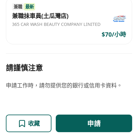
兼職
最新
兼職抺車員(土瓜灣店)
365 CAR WASH BEAUTY COMPANY LINITED
$70/小時
請謹慎注意
申請工作時，請勿提供您的銀行或信用卡資料。
申請
收藏