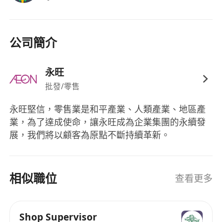
公司簡介
永旺
批發/零售
永旺堅信，零售業是和平產業、人類產業、地區產
業，為了達成使命，讓永旺成為企業集團的永續發
展，我們將以顧客為原點不斷持續革新。
相似職位
查看更多
Shop Supervisor