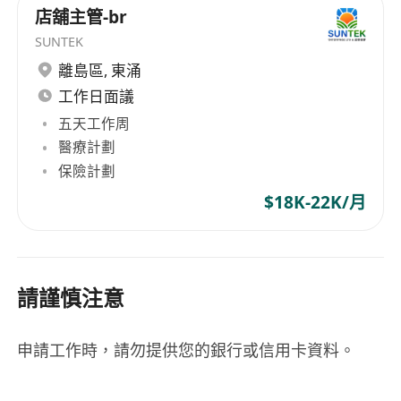
店舖主管-br
SUNTEK
離島區
,
東涌
工作日面議
五天工作周
醫療計劃
保險計劃
$18K-22K/月
請謹慎注意
申請工作時，請勿提供您的銀行或信用卡資料。