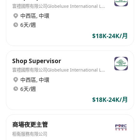
寰禮國際有限公司Globeluxe International Limited
中西區
,
中環
6天/週
$18K-24K/月
Shop Supervisor
寰禮國際有限公司Globeluxe International Limited
中西區
,
中環
6天/週
$18K-24K/月
商場夜更主管
栢衞服務有限公司