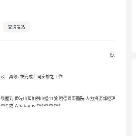
交通津貼
及工具等, 並完成上司安排之工作
歷到 香港山頂加列山道41號 明德國際醫院 人力資源部經理
 或 Whatapps:**********