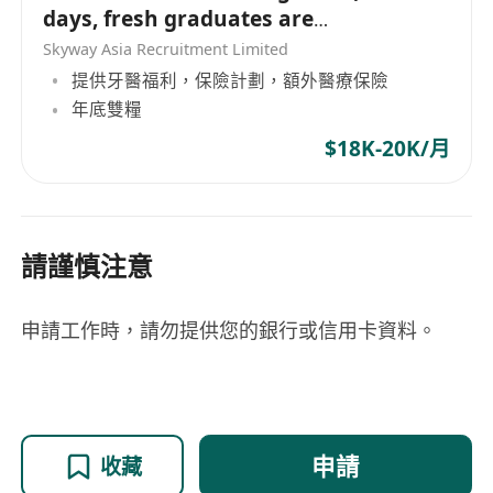
days, fresh graduates are
welcome!)
Skyway Asia Recruitment Limited
提供牙醫福利，保險計劃，額外醫療保險
年底雙糧
$18K-20K/月
請謹慎注意
申請工作時，請勿提供您的銀行或信用卡資料。
申請
收藏