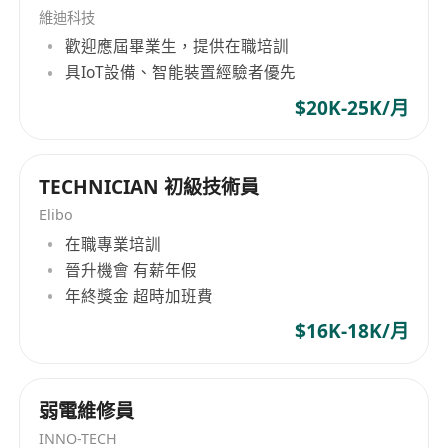
維迪科技
歡迎應屆畢業生，提供在職培訓
具IoT設備、智能裝置經驗者優先
$20K-25K/月
TECHNICIAN 初級技術員
Elibo
在職專業培訓
晉升機會 有薪年假
年終獎金 超時加班費
$16K-18K/月
弱電維修員
INNO-TECH