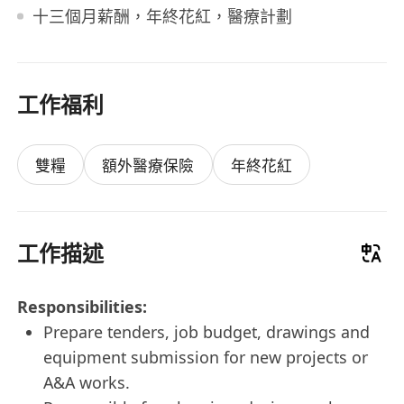
十三個月薪酬，年終花紅，醫療計劃
工作福利
雙糧
額外醫療保險
年終花紅
工作描述
Responsibilities:
Prepare tenders, job budget, drawings and
equipment submission for new projects or
A&A works.