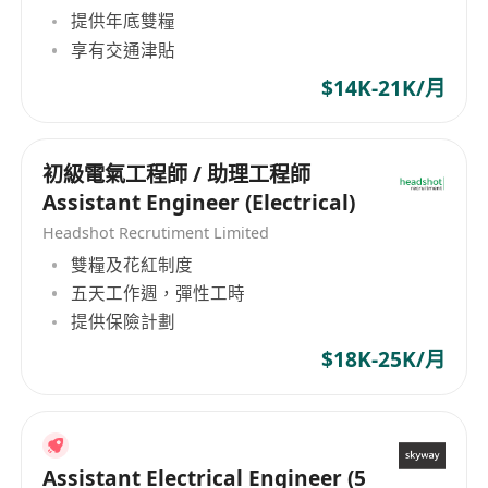
提供年底雙糧
享有交通津貼
$14K-21K/月
初級電氣工程師 / 助理工程師
Assistant Engineer (Electrical)
Headshot Recrutiment Limited
雙糧及花紅制度
五天工作週，彈性工時
提供保險計劃
$18K-25K/月
Assistant Electrical Engineer (5