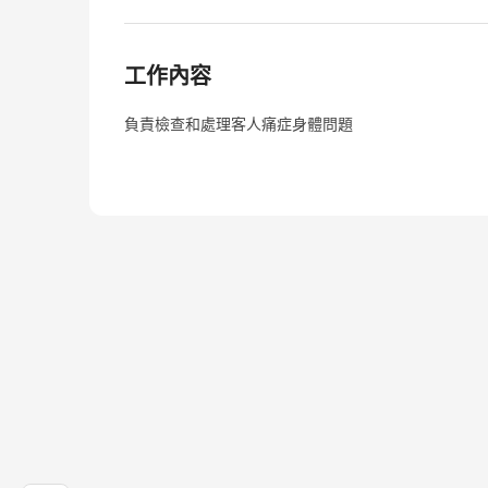
工作內容
負責檢查和處理客人痛症身體問題