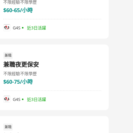
不限經驗
不限學歷
$60-65/小時
G4S
近3日活躍
兼職
兼職夜更保安
不限經驗
不限學歷
$60-75/小時
G4S
近3日活躍
兼職