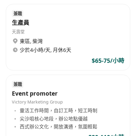
兼職
生產員
天壽堂
東區
,
柴灣
少於4小時/天, 月休6天
$65-75/小時
兼職
Event promoter
Victory Marketing Group
靈活工作時間，自訂工時，短工時制
尖沙咀核心地段，辦公地點優越
西式辦公文化，開放溝通，氛圍輕鬆