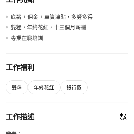
底薪 + 佣金 + 車資津貼，多勞多得
雙糧，年終花紅，十三個月薪酬
專業在職培訓
工作福利
雙糧
年終花紅
銀行假
工作描述