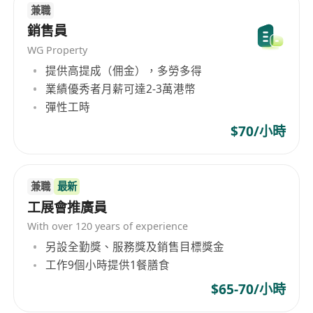
兼職
銷售員
WG Property
提供高提成（佣金），多勞多得
業績優秀者月薪可達2-3萬港幣
彈性工時
$70/小時
兼職
最新
工展會推廣員
With over 120 years of experience
另設全勤獎、服務獎及銷售目標獎金
工作9個小時提供1餐膳食
$65-70/小時