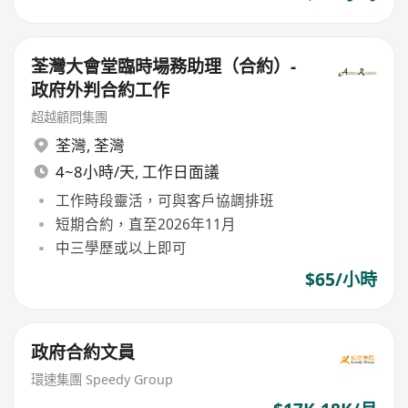
荃灣大會堂臨時場務助理（合約）-
政府外判合約工作
超越顧問集團
荃灣
,
荃灣
4~8小時/天, 工作日面議
工作時段靈活，可與客戶協調排班
短期合約，直至2026年11月
中三學歷或以上即可
$65/小時
政府合約文員
環速集團 Speedy Group