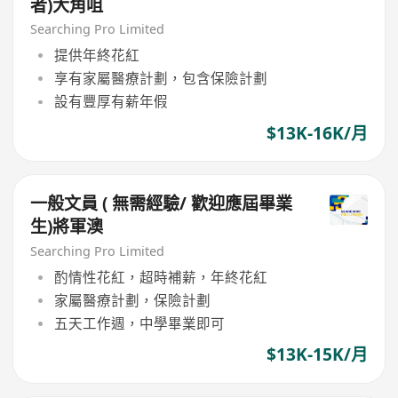
者)大角咀
Searching Pro Limited
提供年終花紅
享有家屬醫療計劃，包含保險計劃
設有豐厚有薪年假
$13K-16K/月
一般文員 ( 無需經驗/ 歡迎應屆畢業
生)將軍澳
Searching Pro Limited
酌情性花紅，超時補薪，年終花紅
家屬醫療計劃，保險計劃
五天工作週，中學畢業即可
$13K-15K/月