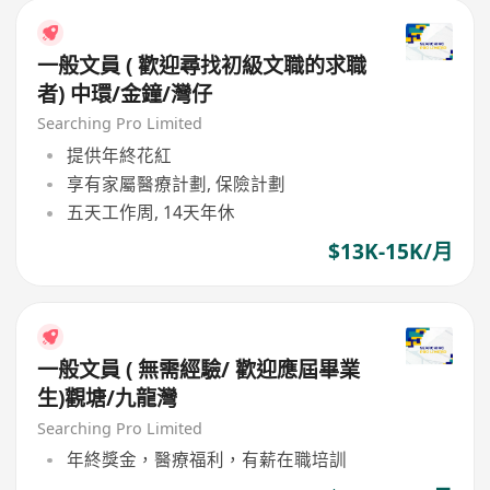
一般文員 ( 歡迎尋找初級文職的求職
者) 中環/金鐘/灣仔
Searching Pro Limited
提供年終花紅
享有家屬醫療計劃, 保險計劃
五天工作周, 14天年休
$13K-15K/月
一般文員 ( 無需經驗/ 歡迎應屆畢業
生)觀塘/九龍灣
Searching Pro Limited
年終獎金，醫療福利，有薪在職培訓