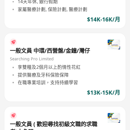
14天年休, 銀行假期
家屬醫療計劃, 保險計劃, 醫療計劃
$14K-16K/月
一般文員 中環/西營盤/金鐘/灣仔
Searching Pro Limited
享雙糧及2個月以上酌情性花紅
提供醫療及牙科保險保障
在職專業培訓，支持持續學習
$13K-15K/月
一般文員 ( 歡迎尋找初級文職的求職