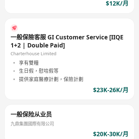
$12K/月
一般保險客服 GI Customer Service [IIQE
1+2 | Double Paid]
Charterhouse Limited
享有雙糧
生日假，慰唁假等
提供家庭醫療計劃，保險計劃
$23K-26K/月
一般保险从业员
九鼎集團國際有限公司
$20K-30K/月