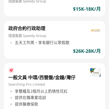
環速集團 Speedy Group
$15K-18K/月
政府合約行政助理
環速集團 Speedy Group
五天工作周，享有銀行公眾假期
$26K-28K/月
一般文員 中環/西營盤/金鐘/灣仔
Searching Pro Limited
享雙糧及2個月以上酌情性花紅
提供在職專業培訓
提供醫療保險