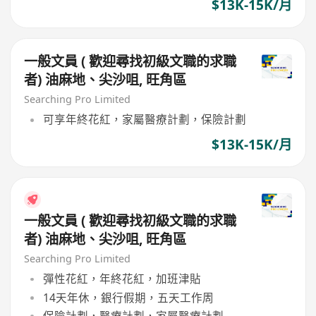
$13K-15K/月
一般文員 ( 歡迎尋找初級文職的求職
者) 油麻地、尖沙咀, 旺角區
Searching Pro Limited
可享年終花紅，家屬醫療計劃，保險計劃
$13K-15K/月
一般文員 ( 歡迎尋找初級文職的求職
者) 油麻地、尖沙咀, 旺角區
Searching Pro Limited
彈性花紅，年終花紅，加班津貼
14天年休，銀行假期，五天工作周
保險計劃，醫療計劃，家屬醫療計劃