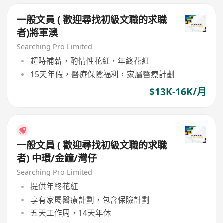
一般文員 ( 歡迎尋找初級文職的求職
者)將軍澳
Searching Pro Limited
超時補薪，酌情性花紅，年終花紅
15天年假，醫療保險福利，家屬醫療計劃
$13K-16K/月
一般文員 ( 歡迎尋找初級文職的求職
者) 中環/金鐘/灣仔
Searching Pro Limited
提供年終花紅
享有家屬醫療計劃，包含保險計劃
五天工作周，14天年休