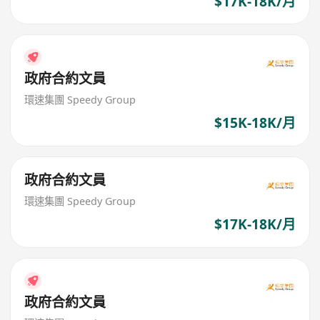
$17K-18K/月
政府合約文員
環速集團 Speedy Group
$15K-18K/月
政府合約文員
環速集團 Speedy Group
$17K-18K/月
政府合約文員