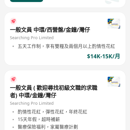
一般文員 中環/西營盤/金鐘/灣仔
Searching Pro Limited
五天工作制，享有雙糧及兩個月以上酌情性花紅
$14K-15K/月
一般文員 ( 歡迎尋找初級文職的求職
者) 中環/金鐘/灣仔
Searching Pro Limited
酌情性花紅，彈性花紅，年終花紅
15天年假，超時補薪
醫療保險福利，家屬醫療計劃