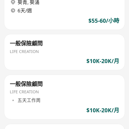
葵青
,
葵涌
6天/週
$55-60/小時
一般保險顧問
LIFE CREATION
$10K-20K/月
一般保險顧問
LIFE CREATION
五天工作周
$10K-20K/月