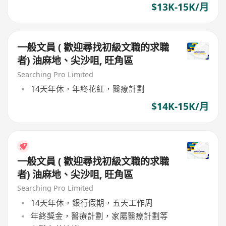
$13K-15K/月
一般文員 ( 歡迎尋找初級文職的求職
者) 油麻地、尖沙咀, 旺角區
Searching Pro Limited
14天年休，年終花紅，醫療計劃
$14K-15K/月
一般文員 ( 歡迎尋找初級文職的求職
者) 油麻地、尖沙咀, 旺角區
Searching Pro Limited
14天年休，銀行假期，五天工作周
年終獎金，醫療計劃，家屬醫療計劃等