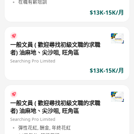
在職有薪培訓
$13K-15K/月
一般文員 ( 歡迎尋找初級文職的求職
者) 油麻地、尖沙咀, 旺角區
Searching Pro Limited
$13K-15K/月
一般文員 ( 歡迎尋找初級文職的求職
者) 油麻地、尖沙咀, 旺角區
Searching Pro Limited
彈性花紅, 酬金, 年終花紅