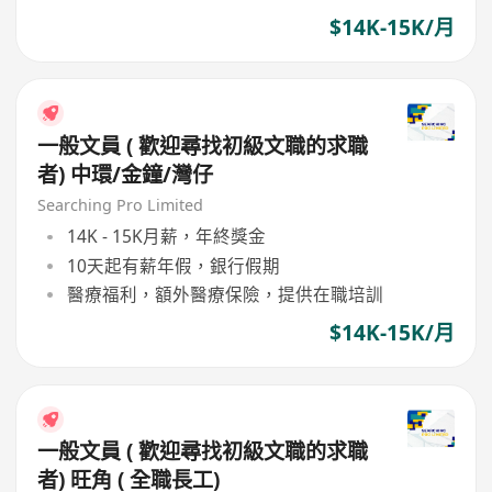
$14K-15K/月
一般文員 ( 歡迎尋找初級文職的求職
者) 中環/金鐘/灣仔
Searching Pro Limited
14K - 15K月薪，年終獎金
10天起有薪年假，銀行假期
醫療福利，額外醫療保險，提供在職培訓
$14K-15K/月
一般文員 ( 歡迎尋找初級文職的求職
者) 旺角 ( 全職長工)