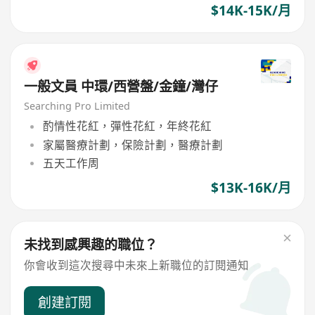
$14K-15K/月
一般文員 中環/西營盤/金鐘/灣仔
Searching Pro Limited
酌情性花紅，彈性花紅，年終花紅
家屬醫療計劃，保險計劃，醫療計劃
五天工作周
$13K-16K/月
未找到感興趣的職位？
你會收到這次搜尋中未來上新職位的訂閱通知
創建訂閱