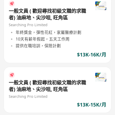
一般文員 ( 歡迎尋找初級文職的求職
者) 油麻地、尖沙咀, 旺角區
Searching Pro Limited
年終獎金，彈性花紅，家屬醫療計劃
10天有薪年假起，五天工作周
提供在職培訓，保險計劃
$13K-16K/月
一般文員 ( 歡迎尋找初級文職的求職
者) 油麻地、尖沙咀, 旺角區
Searching Pro Limited
$13K-15K/月