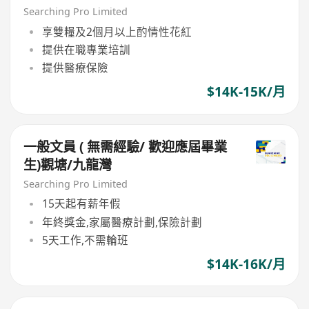
Searching Pro Limited
享雙糧及2個月以上酌情性花紅
提供在職專業培訓
提供醫療保險
$14K-15K/月
一般文員 ( 無需經驗/ 歡迎應屆畢業
生)觀塘/九龍灣
Searching Pro Limited
15天起有薪年假
年終獎金,家屬醫療計劃,保險計劃
5天工作,不需輪班
$14K-16K/月