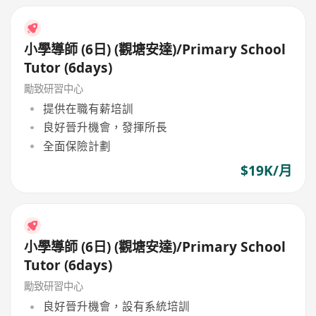
小學導師 (6日) (觀塘安達)/Primary School
Tutor (6days)
勵致研習中心
提供在職有薪培訓
良好晉升機會，發揮所長
全面保險計劃
$19K/月
小學導師 (6日) (觀塘安達)/Primary School
Tutor (6days)
勵致研習中心
良好晉升機會，設有系統培訓