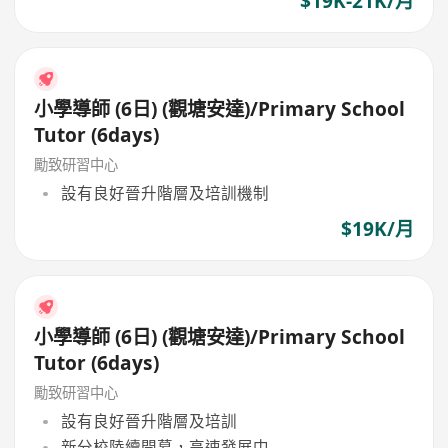
$19K-21K/月
小學導師 (6日) (觀塘安達)/Primary School
Tutor (6days)
勵致研習中心
設有良好晉升階層及培訓機制
$19K/月
小學導師 (6日) (觀塘安達)/Primary School
Tutor (6days)
勵致研習中心
設有良好晉升階層及培訓
新分校陸續開幕，高速發展中