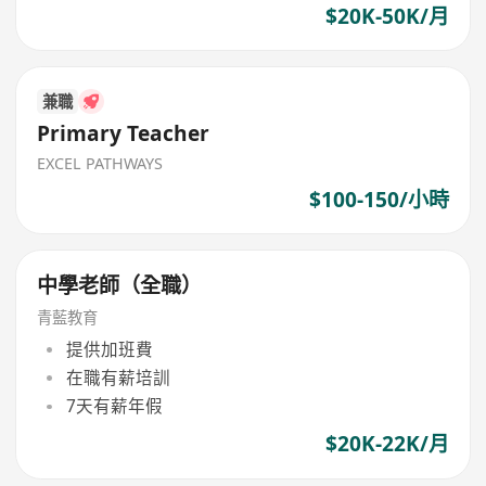
$20K-50K/月
兼職
Primary Teacher
EXCEL PATHWAYS
$100-150/小時
中學老師（全職）
青藍教育
提供加班費
在職有薪培訓
7天有薪年假
$20K-22K/月