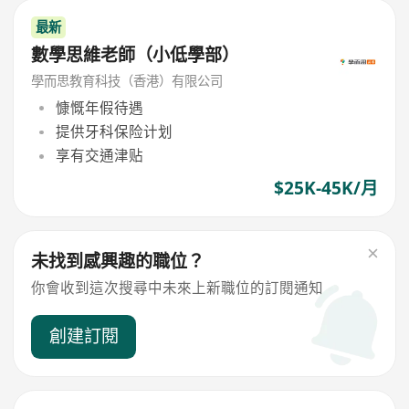
最新
數學思維老師（小低學部）
學而思教育科技（香港）有限公司
慷慨年假待遇
提供牙科保险计划
享有交通津贴
$25K-45K/月
未找到感興趣的職位？
你會收到這次搜尋中未來上新職位的訂閱通知
創建訂閱