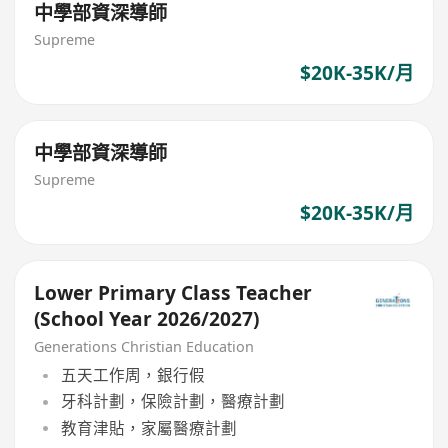
中學部資深導師
Supreme
$20K-35K/月
中學部資深導師
Supreme
$20K-35K/月
Lower Primary Class Teacher
(School Year 2026/2027)
Generations Christian Education
五天工作周，銀行假
牙科計劃，保險計劃，醫療計劃
教育津貼，家屬醫療計劃