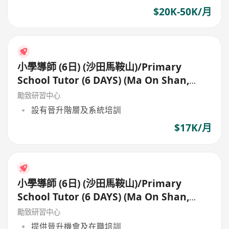
$20K-50K/月
小學導師 (6日) (沙田馬鞍山)/Primary
School Tutor (6 DAYS) (Ma On Shan,
Shatin)
勵致研習中心
設有晉升階層及系統培訓
$17K/月
小學導師 (6日) (沙田馬鞍山)/Primary
School Tutor (6 DAYS) (Ma On Shan,
Shatin)
勵致研習中心
提供晉升機會及在職培訓