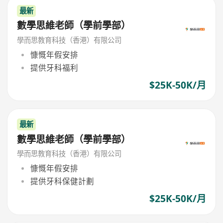
最新
數學思維老師（學前學部）
學而思教育科技（香港）有限公司
慷慨年假安排
提供牙科福利
$25K-50K/月
最新
數學思維老師（學前學部）
學而思教育科技（香港）有限公司
慷慨年假安排
提供牙科保健計劃
$25K-50K/月