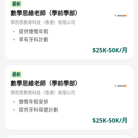
最新
數學思維老師（學前學部）
學而思教育科技（香港）有限公司
提供慷慨年假
享有牙科計劃
$25K-50K/月
最新
數學思維老師（學前學部）
學而思教育科技（香港）有限公司
慷慨年假安排
提供牙科保健計劃
$25K-50K/月