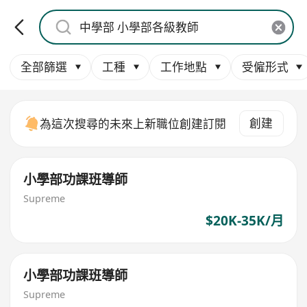
全部篩選
工種
工作地點
受僱形式
創建
為這次搜尋的未來上新職位創建訂閱
小學部功課班導師
Supreme
$20K-35K/月
小學部功課班導師
Supreme