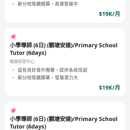
新分校陸續開幕，高速發展中
$19K/月
小學導師 (6日) (觀塘安達)/Primary School
Tutor (6days)
勵致研習中心
設有良好晉升階層，提供系統培訓
新分校陸續開幕，發展潛力大
$19K/月
小學導師 (6日) (觀塘安達)/Primary School
Tutor (6days)