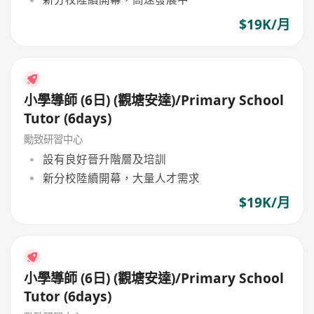
$19K/月
小學導師 (6日) (觀塘安達)/Primary School
Tutor (6days)
勵致研習中心
設有良好晉升階層及培訓
新分校陸續開幕，大量人才需求
$19K/月
小學導師 (6日) (觀塘安達)/Primary School
Tutor (6days)