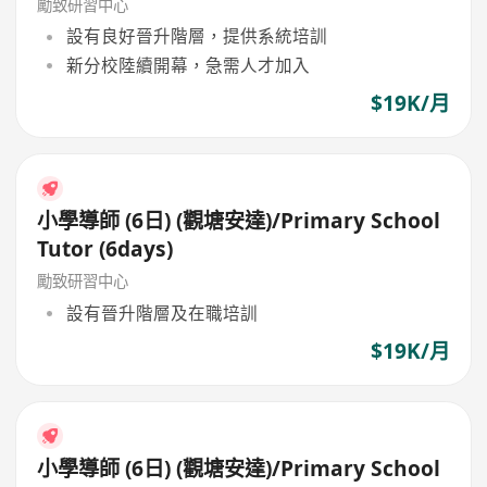
勵致研習中心
設有良好晉升階層，提供系統培訓
新分校陸續開幕，急需人才加入
$19K/月
小學導師 (6日) (觀塘安達)/Primary School
Tutor (6days)
勵致研習中心
設有晉升階層及在職培訓
$19K/月
小學導師 (6日) (觀塘安達)/Primary School