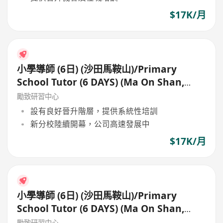
$17K/月
小學導師 (6日) (沙田馬鞍山)/Primary
School Tutor (6 DAYS) (Ma On Shan,
Shatin)
勵致研習中心
設有良好晉升階層，提供系統性培訓
新分校陸續開幕，公司高速發展中
$17K/月
小學導師 (6日) (沙田馬鞍山)/Primary
School Tutor (6 DAYS) (Ma On Shan,
Shatin)
勵致研習中心