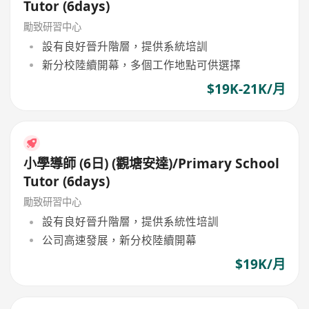
Tutor (6days)
勵致研習中心
設有良好晉升階層，提供系統培訓
新分校陸續開幕，多個工作地點可供選擇
$19K-21K/月
小學導師 (6日) (觀塘安達)/Primary School
Tutor (6days)
勵致研習中心
設有良好晉升階層，提供系統性培訓
公司高速發展，新分校陸續開幕
$19K/月