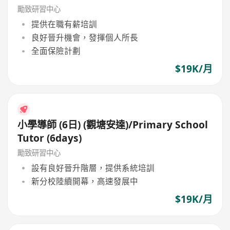
勵致研習中心
提供在職有薪培訓
良好晉升機會，發揮個人所長
全面保險計劃
$19K/月
小學導師 (6日) (觀塘安達)/Primary School
Tutor (6days)
勵致研習中心
設有良好晉升階層，提供系統培訓
新分校陸續開幕，高速發展中
$19K/月