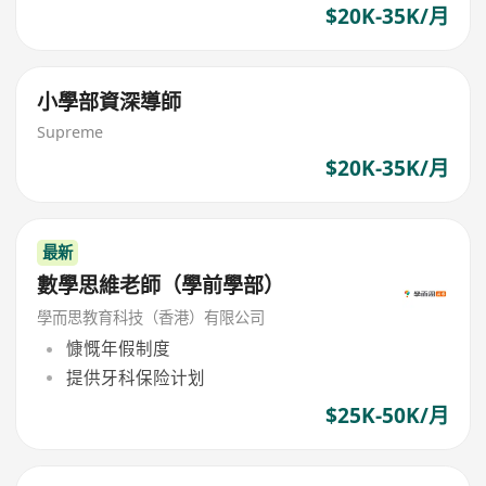
$20K-35K/月
小學部資深導師
Supreme
$20K-35K/月
最新
數學思維老師（學前學部）
學而思教育科技（香港）有限公司
慷慨年假制度
提供牙科保险计划
$25K-50K/月