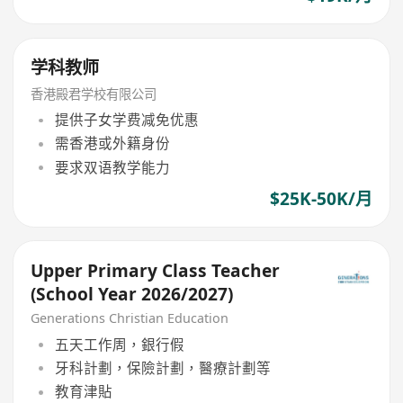
学科教师
香港殿君学校有限公司
提供子女学费减免优惠
需香港或外籍身份
要求双语教学能力
$25K-50K/月
Upper Primary Class Teacher
(School Year 2026/2027)
Generations Christian Education
五天工作周，銀行假
牙科計劃，保險計劃，醫療計劃等
教育津貼