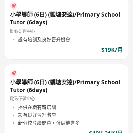
小學導師 (6日) (觀塘安達)/Primary School
Tutor (6days)
勵致研習中心
設有培訓及良好晉升機會
$19K/月
小學導師 (6日) (觀塘安達)/Primary School
Tutor (6days)
勵致研習中心
提供在職有薪培訓
設有良好晉升階層
新分校陸續開幕，發展機會多