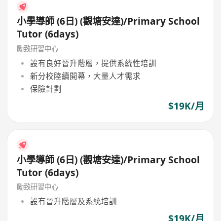
小學導師 (6日) (觀塘安達)/Primary School
Tutor (6days)
勵致研習中心
設有良好晉升階層，提供系統性培訓
新分校陸續開幕，大量人才需求
保險計劃
$19K/月
小學導師 (6日) (觀塘安達)/Primary School
Tutor (6days)
勵致研習中心
設有晉升階層及系統培訓
$19K/月