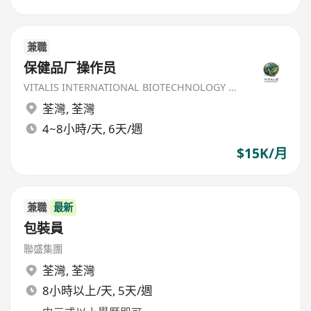
兼職
保健品厂操作员
VITALIS INTERNATIONAL BIOTECHNOLOGY LIMITED
荃灣
,
荃灣
4~8小時/天, 6天/週
$15K/月
兼職
最新
包裝員
聯盛集團
荃灣
,
荃灣
8小時以上/天, 5天/週