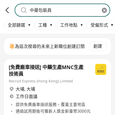
全部篩選
工種
工作地點
受僱形式
創建
為這次搜尋的未來上新職位創建訂閱
[免費廠車接送] 中藥生產MNC生產
技術員
Recruit Express (Hong Kong) Limited
大埔
,
大埔
工作日面議
提供免費廠車接送服務，覆蓋主要地區
通過試用期後可獲新人獎金新臺幣3000元