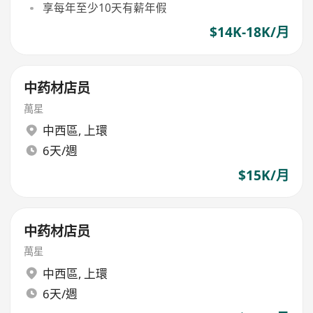
享每年至少10天有薪年假
$14K-18K/月
中药材店员
萬星
中西區
,
上環
6天/週
$15K/月
中药材店员
萬星
中西區
,
上環
6天/週