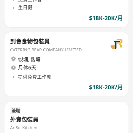
生日假
$18K-20K/月
到會食物包裝員
CATERING BEAR COMPANY LIMITED
觀塘
,
觀塘
月休6天
提供免費工作餐
$18K-20K/月
兼職
外賣包裝員
Ar Sir Kitchen