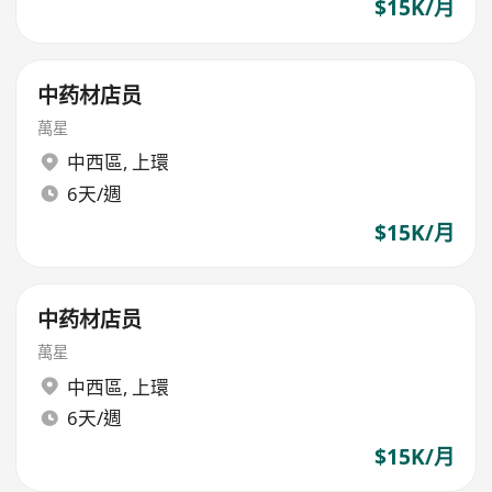
$15K/月
中药材店员
萬星
中西區
,
上環
6天/週
$15K/月
中药材店员
萬星
中西區
,
上環
6天/週
$15K/月