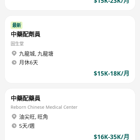
$15K-23K/月
最新
中藥配劑員
固生堂
九龍城
,
九龍塘
月休6天
$15K-18K/月
中藥配藥員
Reborn Chinese Medical Center
油尖旺
,
旺角
5天/週
$16K-35K/月