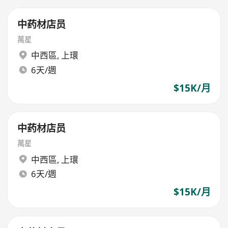
中药材店员
萬星
中西區
,
上環
6天/週
$15K/月
中药材店员
萬星
中西區
,
上環
6天/週
$15K/月