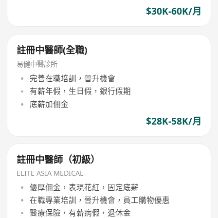
$30K-60K/月
註冊中醫師(全職)
易健中醫診所
完善在職培訓，晉升機會
有薪年假，生日假，銀行假期
底薪加佣金
$28K-58K/月
註冊中醫師（初級）
ELITE ASIA MEDICAL
優厚佣金，表現花紅，固定底薪
在職專業培訓，晉升機會，員工購物優惠
醫療保險，有薪病假，退休金