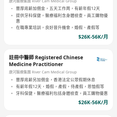
康河醫療集團 River Cam Medical Group
豐厚底薪加佣金，五天工作周，有薪年假12天
提供牙科保健，醫療福利含身體檢查，員工購物優
惠
在職專業培訓，良好晉升機會，婚假、產假等
$26K-56K/月
註冊中醫師 Registered Chinese
Medicine Practitioner
康河醫療集團 River Cam Medical Group
豐厚底薪另加佣金，香港法定公眾假期休息
有薪年假12天，婚假，產假，侍產假，恩恤假等
牙科保健，醫療福利包括身體檢查，員工購物優惠
$26K-56K/月