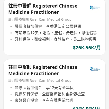
註冊中醫師 Registered Chinese
Medicine Practitioner
康河醫療集團 River Cam Medical Group
豐厚底薪加佣金，享香港法定公眾假期
有薪年假12天，婚假，產假，侍產假，恩恤假等
牙科保健，醫療福利，身體檢查，員工購物優惠
$26K-56K/月
註冊中醫師 Registered Chinese
Medicine Practitioner
康河醫療集團 River Cam Medical Group
豐厚底薪加佣金，享12天有薪年假
提供牙科保健，全面醫療福利含身體檢查
良好晉升機會，享有在職專業培訓
$26K-56K/月