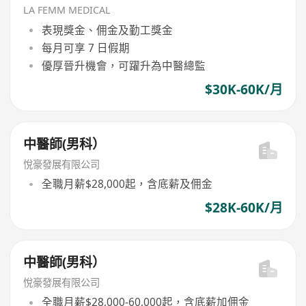
LA FEMM MEDICAL
表現獎金、佣金及勤工獎金
每月可享 7 日假期
優厚晉升機會，可躍升為中醫總監
$30K-60K/月
中醫師(男科）
悅豪發展有限公司
全職月薪$28,000起，含底薪及佣金
$28K-60K/月
中醫師(男科）
悅豪發展有限公司
全職月薪$28,000-60,000起，含底薪加佣金