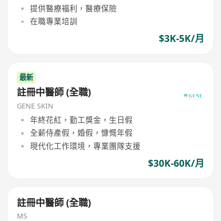
提供醫療福利，醫療保險
在職專業培訓
$3K-5K/月
最新
註冊中醫師 (全職)
GENE SKIN
年終花紅，勤工獎金，生日假
全薪侍產假，婚假，慷慨年假
現代化工作環境，專業團隊支援
$30K-60K/月
註冊中醫師 (全職)
MS