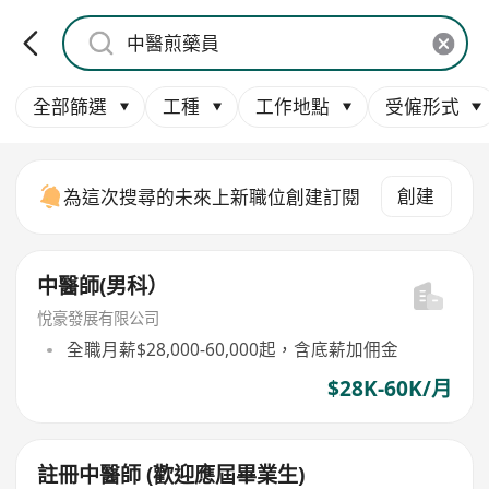
全部篩選
工種
工作地點
受僱形式
創建
為這次搜尋的未來上新職位創建訂閱
中醫師(男科）
悅豪發展有限公司
全職月薪$28,000-60,000起，含底薪加佣金
$28K-60K/月
註冊中醫師 (歡迎應屆畢業生)