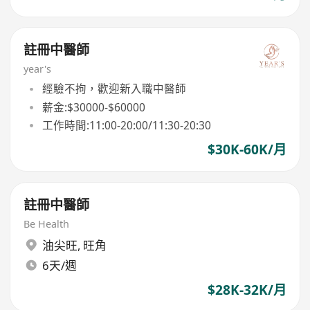
註冊中醫師
year's
經驗不拘，歡迎新入職中醫師
薪金:$30000-$60000
工作時間:11:00-20:00/11:30-20:30
$30K-60K/月
註冊中醫師
Be Health
油尖旺
,
旺角
6天/週
$28K-32K/月