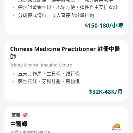
尖沙咀黃金地段，地點方便，彈性自主安排看診
分成模式清晰，收入直接與診量掛鉤
$150-180/小時
Chinese Medicine Practitioner 註冊中醫
師
Trinity Medical Imaging Centre
五天工作周，生日假，銀行假
彈性花紅，牙科計劃，恩恤假
$32K-48K/月
兼職
中醫師
心愛人事顧問有限公司