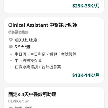
$25K-35K/月
Clinical Assistant 中醫診所助護
德善醫療集團
油尖旺
,
旺角
5.5天/週
生日假，生日利是，婚假，考試假等
中西醫醫療保障
在職專業培訓，晉升機會高
$13K-14K/月
固定3-4天中醫診所助理
HERBOLOGY