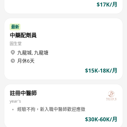
$17K/月
最新
中藥配劑員
固生堂
九龍城
,
九龍塘
月休6天
$15K-18K/月
註冊中醫師
year's
經驗不拘，新入職中醫師歡迎應徵
$30K-60K/月