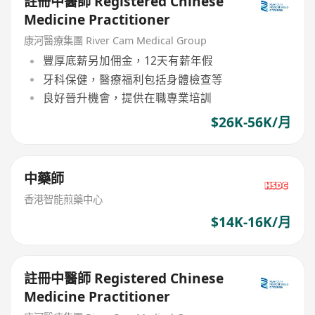
註冊中醫師 Registered Chinese
Medicine Practitioner
康河醫療集團 River Cam Medical Group
豐厚底薪另加佣金，12天有薪年假
牙科保健，醫療福利包括身體檢查等
良好晉升機會，提供在職專業培訓
$26K-56K/月
中藥師
香港智能煎藥中心
$14K-16K/月
註冊中醫師 Registered Chinese
Medicine Practitioner