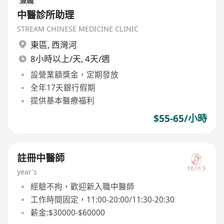
兼職
中醫診所助理
STREAM CHINESE MEDICINE CLINIC
東區
,
西灣河
8小時以上/天, 4天/週
設營業額獎金，定期發放
全年17天銀行假期
提供基本醫療福利
$55-65/小時
註冊中醫師
year's
經驗不拘，歡迎新入職中醫師
工作時間固定，11:00-20:00/11:30-20:30
薪金:$30000-$60000