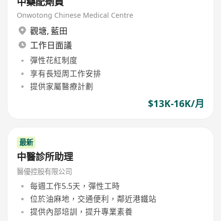
中藥配劑員
Onwotong Chinese Medical Centre
觀塘
,
藍田
工作日面議
彈性花紅制度
享有長短周工作安排
提供家屬醫療計劃
$13K-16K/月
最新
中醫診所助理
醫優控股有限公司
每週工作5.5天，彈性工時
位於油麻地，交通便利，鄰近港鐵站
提供內部培訓，提升專業素養