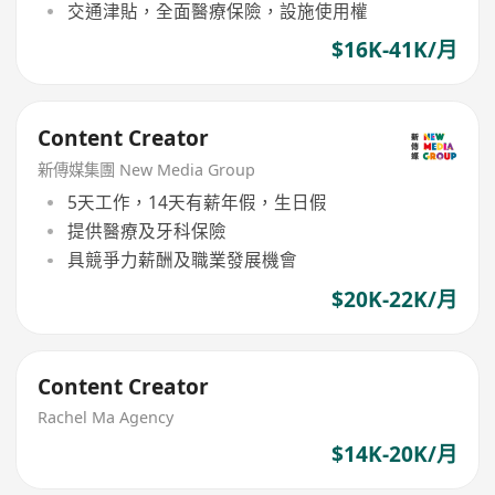
交通津貼，全面醫療保險，設施使用權
$16K-41K/月
Content Creator
新傳媒集團 New Media Group
5天工作，14天有薪年假，生日假
提供醫療及牙科保險
具競爭力薪酬及職業發展機會
$20K-22K/月
Content Creator
Rachel Ma Agency
$14K-20K/月