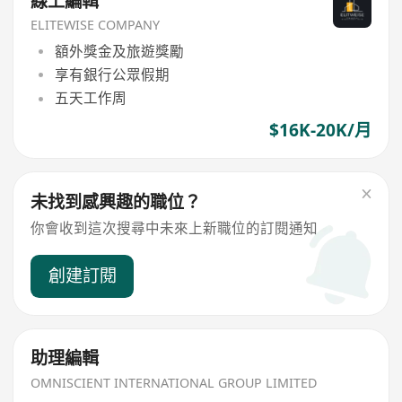
線上編輯
ELITEWISE COMPANY
額外獎金及旅遊獎勵
享有銀行公眾假期
五天工作周
$16K-20K/月
未找到感興趣的職位？
你會收到這次搜尋中未來上新職位的訂閱通知
創建訂閱
助理編輯
OMNISCIENT INTERNATIONAL GROUP LIMITED