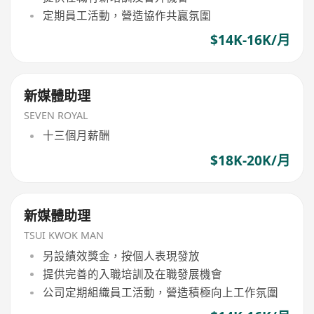
定期員工活動，營造協作共贏氛圍
$14K-16K/月
新媒體助理
SEVEN ROYAL
十三個月薪酬
$18K-20K/月
新媒體助理
TSUI KWOK MAN
另設績效獎金，按個人表現發放
提供完善的入職培訓及在職發展機會
公司定期組織員工活動，營造積極向上工作氛圍