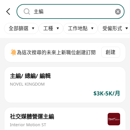
全部篩選
工種
工作地點
受僱形式
創建
為這次搜尋的未來上新職位創建訂閱
主編/ 總編/ 編輯
NOVEL KINGDOM
$3K-5K/月
社交媒體營運主編
Interior Motion ST