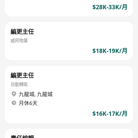
$28K-33K/月
編更主任
威邦物業
$18K-19K/月
編更主任
自動轉賬
九龍城
,
九龍城
月休6天
$16K-17K/月