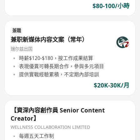
$80-100/小時
兼職
兼职新媒体内容文案（常年）
瑞尔兹出国
時薪$120-$180，按工作成果結算
表現優異可轉長期合作，參與多元項目
提供實戰經驗累積，不定期內部培訓
$20K-30K/月
【資深內容創作員 Senior Content
Creator】
WELLNESS COLLABORATION LIMITED
每週五天工作制