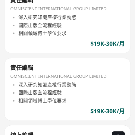
責任編輯
OMNISCIENT INTERNATIONAL GROUP LIMITED
深入研究知識產權行業動態
國際出版全流程經驗
相關領域博士學位要求
$19K-30K/月
責任編輯
OMNISCIENT INTERNATIONAL GROUP LIMITED
深入研究知識產權行業動態
國際出版全流程經驗
相關領域博士學位要求
$19K-30K/月