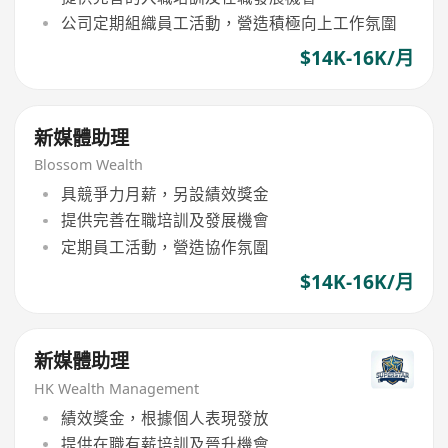
公司定期組織員工活動，營造積極向上工作氛圍
$14K-16K/月
新媒體助理
Blossom Wealth
具競爭力月薪，另設績效獎金
提供完善在職培訓及發展機會
定期員工活動，營造協作氛圍
$14K-16K/月
新媒體助理
HK Wealth Management
績效獎金，根據個人表現發放
提供在職有薪培訓及晉升機會