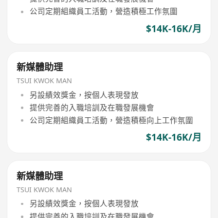
公司定期組織員工活動，營造積極工作氛圍
$14K-16K/月
新媒體助理
TSUI KWOK MAN
另設績效獎金，按個人表現發放
提供完善的入職培訓及在職發展機會
公司定期組織員工活動，營造積極向上工作氛圍
$14K-16K/月
新媒體助理
TSUI KWOK MAN
另設績效獎金，按個人表現發放
提供完善的入職培訓及在職發展機會