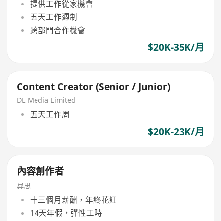
提供工作從家機會
五天工作週制
跨部門合作機會
$20K-35K/月
Content Creator (Senior / Junior)
DL Media Limited
五天工作周
$20K-23K/月
內容創作者
昪思
十三個月薪酬，年終花紅
14天年假，彈性工時