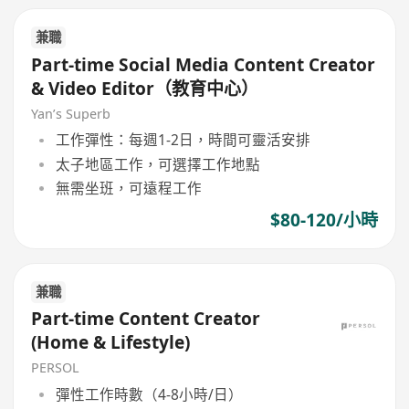
兼職
Part-time Social Media Content Creator
& Video Editor（教育中心）
Yan’s Superb
工作彈性：每週1-2日，時間可靈活安排
太子地區工作，可選擇工作地點
無需坐班，可遠程工作
$80-120/小時
兼職
Part-time Content Creator
(Home & Lifestyle)
PERSOL
彈性工作時數（4-8小時/日）