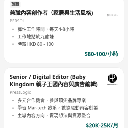
兼職
兼職內容創作者（家居與生活風格)
PERSOL
彈性工作時間，每天4-8小時
工作地點於九龍塘
時薪HKD 80 - 100
$80-100/小時
Senior / Digital Editor (Baby
Kingdom 親子王國內容與廣告編輯)
PressLogic
多元合作機會，參與頂尖品牌專案
學習 Mar-tech 體系，數據驅動內容創製
主導內容方向，實現想法與資源整合
$20K-25K/月