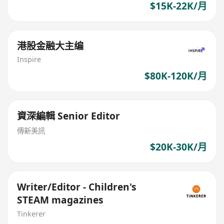
$15K-22K/月
港股金融大主编
Inspire
$80K-120K/月
資深編輯 Senior Editor
傳新美訊
$20K-30K/月
Writer/Editor - Children's
STEAM magazines
Tinkerer