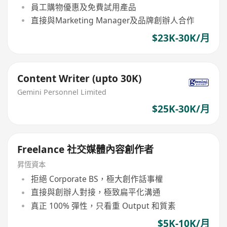
員工購物優惠及免費試用產品
直接與Marketing Manager及品牌創辦人合作
$23K-30K/月
Content Writer (upto 30K)
Gemini Personnel Limited
$25K-30K/月
Freelance 社交媒體內容創作者
昇恆資本
拒絕 Corporate BS，極大創作話事權
直接與創辦人對接，極致扁平化溝通
真正 100% 彈性，只看重 Output 和質素
$5K-10K/月