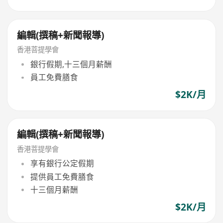
編輯(撰稿+新聞報導)
香港菩提學會
銀行假期,十三個月薪酬
員工免費膳食
$2K/月
編輯(撰稿+新聞報導)
香港菩提學會
享有銀行公定假期
提供員工免費膳食
十三個月薪酬
$2K/月