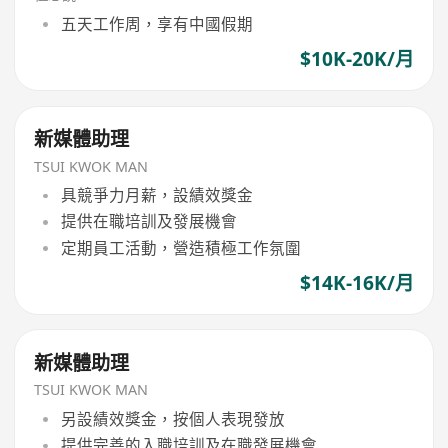
五天工作周，享有中國假期
$10K-20K/月
新媒體助理
TSUI KWOK MAN
具競爭力月薪，設績效獎金
提供在職培訓及發展機會
定期員工活動，營造積極工作氛圍
$14K-16K/月
新媒體助理
TSUI KWOK MAN
另設績效獎金，按個人表現發放
提供完善的入職培訓及在職發展機會