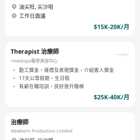
油尖旺
,
尖沙咀
工作日面議
$15K-20K/月
Therapist 治療師
+medispa醫學美容中心
勤工獎金，達標及表現獎金，介紹客人獎金
17天公眾假期，生日假
有薪在職培訓，良好晉升階梯
$25K-40K/月
治療師
Newborn Production Limited