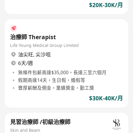
$20K-30K/月
治療師 Therapist
Life Young Medical Group Limited
油尖旺
,
尖沙咀
6天/週
無條件包薪高達$35,000，長達三至六個月
假期高達14天，生日假，婚假等
豐厚薪酬及佣金，業績獎金，勤工獎
$30K-40K/月
見習治療師 /初級治療師
Skin and Beam