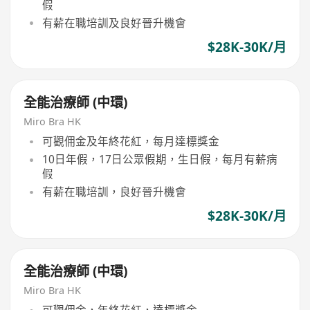
假
有薪在職培訓及良好晉升機會
$28K-30K/月
全能治療師 (中環)
Miro Bra HK
可觀佣金及年終花紅，每月達標獎金
10日年假，17日公眾假期，生日假，每月有薪病
假
有薪在職培訓，良好晉升機會
$28K-30K/月
全能治療師 (中環)
Miro Bra HK