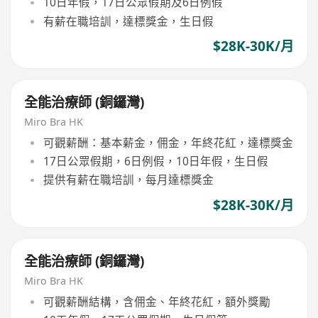
10日年假，17日公眾假期及6日例假
有薪在職培訓，達標獎金，生日假
$28K-30K/月
全能治療師 (銅鑼灣)
Miro Bra HK
可觀薪酬：基本薪金，佣金，年終花紅，達標獎金
17日公眾假期，6日例假，10日年假，生日假
提供有薪在職培訓，每月達標獎金
$28K-30K/月
全能治療師 (銅鑼灣)
Miro Bra HK
可觀薪酬結構，含佣金、年終花紅，額外獎勵