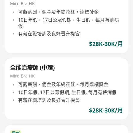
Miro Bra HK
可觀薪酬、佣金及年終花紅，達標獎金
10日年假，17日公眾假期，生日假，每月有薪病
假
有薪在職培訓及良好晉升機會
$28K-30K/月
全能治療師 (中環)
Miro Bra HK
可觀薪酬、佣金及年終花紅，每月達標獎金
10日年假, 17日公眾假期, 生日假, 每月有薪病假
有薪在職培訓及良好晉升機會
$28K-30K/月