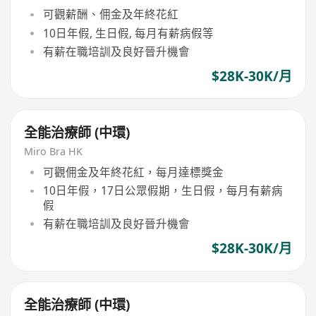
可觀薪酬、佣金及年終花紅
10日年假, 生日假, 每月有薪病假等
有薪在職培訓及良好晉升機會
$28K-30K/月
全能治療師 (中環)
Miro Bra HK
可觀佣金及年終花紅，每月達標獎金
10日年假，17日公眾假期，生日假，每月有薪病
假
有薪在職培訓及良好晉升機會
$28K-30K/月
全能治療師 (中環)