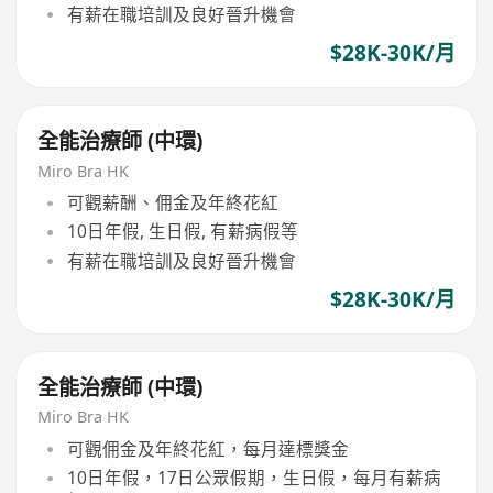
有薪在職培訓及良好晉升機會
$28K-30K/月
全能治療師 (中環)
Miro Bra HK
可觀薪酬、佣金及年終花紅
10日年假, 生日假, 有薪病假等
有薪在職培訓及良好晉升機會
$28K-30K/月
全能治療師 (中環)
Miro Bra HK
可觀佣金及年終花紅，每月達標獎金
10日年假，17日公眾假期，生日假，每月有薪病