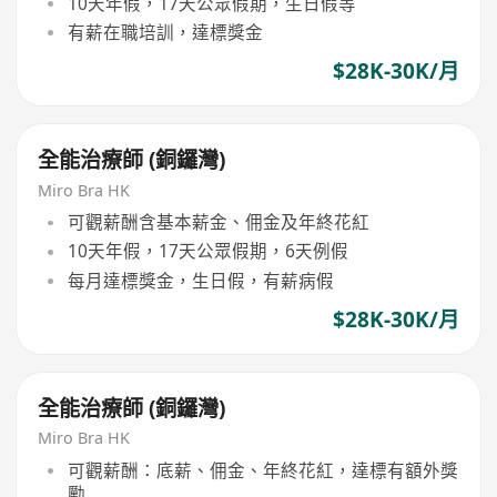
10天年假，17天公眾假期，生日假等
有薪在職培訓，達標獎金
$28K-30K/月
全能治療師 (銅鑼灣)
Miro Bra HK
可觀薪酬含基本薪金、佣金及年終花紅
10天年假，17天公眾假期，6天例假
每月達標獎金，生日假，有薪病假
$28K-30K/月
全能治療師 (銅鑼灣)
Miro Bra HK
可觀薪酬：底薪、佣金、年終花紅，達標有額外獎
勵