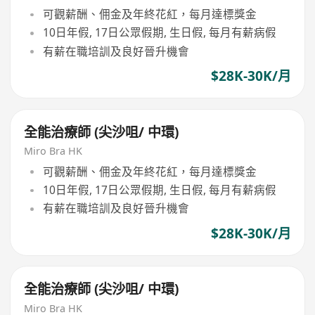
可觀薪酬、佣金及年終花紅，每月達標獎金
10日年假, 17日公眾假期, 生日假, 每月有薪病假
有薪在職培訓及良好晉升機會
$28K-30K/月
全能治療師 (尖沙咀/ 中環)
Miro Bra HK
可觀薪酬、佣金及年終花紅，每月達標獎金
10日年假, 17日公眾假期, 生日假, 每月有薪病假
有薪在職培訓及良好晉升機會
$28K-30K/月
全能治療師 (尖沙咀/ 中環)
Miro Bra HK