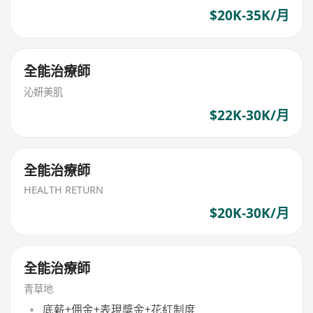
$20K-35K/月
全能治療師
沁妍美肌
$22K-30K/月
全能治療師
HEALTH RETURN
$20K-30K/月
全能治療師
青草地
底薪+佣金+表現獎金+花紅制度