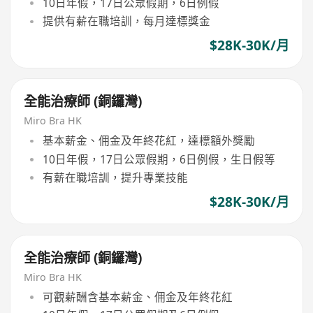
10日年假，17日公眾假期，6日例假
提供有薪在職培訓，每月達標獎金
$28K-30K/月
全能治療師 (銅鑼灣)
Miro Bra HK
基本薪金、佣金及年終花紅，達標額外獎勵
10日年假，17日公眾假期，6日例假，生日假等
有薪在職培訓，提升專業技能
$28K-30K/月
全能治療師 (銅鑼灣)
Miro Bra HK
可觀薪酬含基本薪金、佣金及年終花紅