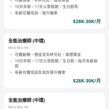
可觀佣金，年終花紅，達標獎金
10天年假，17天公眾假期，生日假等
有薪在職培訓，晉升機會
$28K-30K/月
全能治療師 (中環)
Miro Bra HK
可觀薪酬、佣金及年終花紅，達標獎金
10日年假，17日公眾假期，生日假，每月有薪病
假
有薪在職培訓及良好晉升機會
$28K-30K/月
全能治療師 (中環)
Miro Bra HK