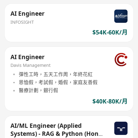
AI Engineer
INFOSIGHT
$54K-60K/月
AI Engineer
Davis Management
彈性工時，五天工作周，年終花紅
恩恤假，考試假，婚假，家庭友善假
醫療計劃，銀行假
$40K-80K/月
AI/ML Engineer (Applied
Systems) - RAG & Python (Hong