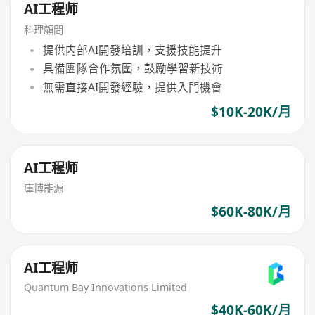
AI工程师
科理顧問
提供内部AI開發培訓，支援技能提升
具備團隊合作氛圍，鼓勵學習新技術
無需直接AI開發經驗，提供入門機會
$10K-20K/月
AI工程师
庫博能源
$60K-80K/月
AI工程师
Quantum Bay Innovations Limited
$40K-60K/月