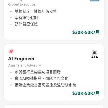
Global Executive
雙糧制度，慷慨年假安排
享有銀行假期
額外醫療保險
$30K-50K/月
AI Engineer
Asia Talent Advisory
參與銀行業尖端AI項目開發
資深AI領袖指導，團隊合作文化
接觸企業級雲基礎設施及監管級系統
$30K-50K/月