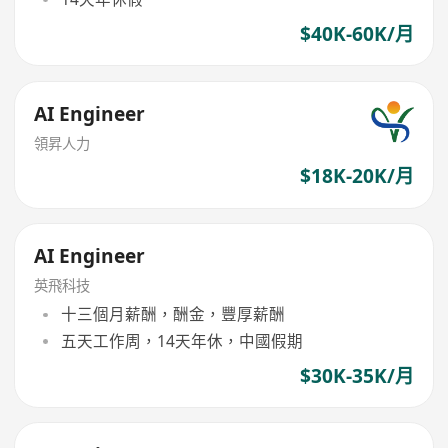
$40K-60K/月
AI Engineer
領昇人力
$18K-20K/月
AI Engineer
英飛科技
十三個月薪酬，酬金，豐厚薪酬
五天工作周，14天年休，中國假期
$30K-35K/月