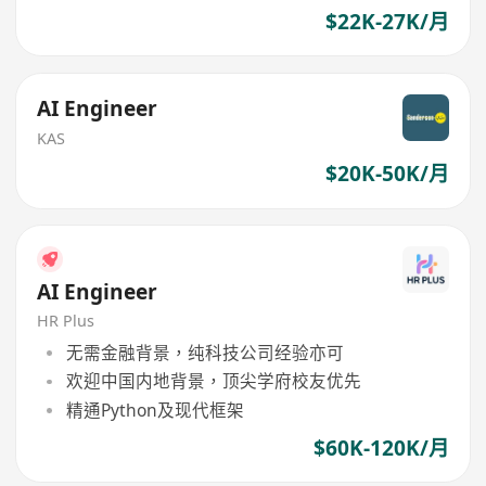
$22K-27K/月
AI Engineer
KAS
$20K-50K/月
AI Engineer
HR Plus
无需金融背景，纯科技公司经验亦可
欢迎中国内地背景，顶尖学府校友优先
精通Python及现代框架
$60K-120K/月