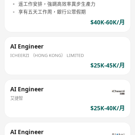
遥工作安排，強調高效率異步生產力
享有五天工作周，銀行公眾假期
$40K-60K/月
AI Engineer
ICHEERZI （HONG KONG） LIMITED
$25K-45K/月
AI Engineer
艾捷智
$25K-40K/月
AI Engineer