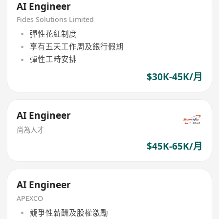
AI Engineer
Fides Solutions Limited
彈性花紅制度
享有五天工作周及銀行假期
彈性工時安排
$30K-45K/月
AI Engineer
尚為人才
$45K-65K/月
AI Engineer
APEXCO
競爭性薪酬及股權激勵