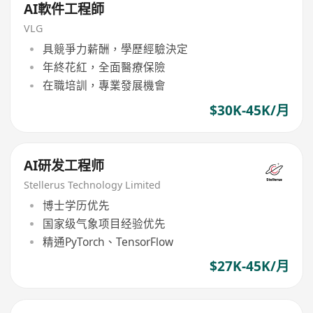
AI軟件工程師
VLG
具競爭力薪酬，學歷經驗決定
年終花紅，全面醫療保險
在職培訓，專業發展機會
$30K-45K/月
AI研发工程师
Stellerus Technology Limited
博士学历优先
国家级气象项目经验优先
精通PyTorch、TensorFlow
$27K-45K/月