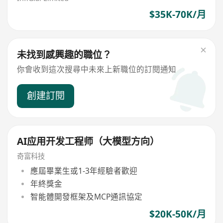
$35K-70K/月
未找到感興趣的職位？
你會收到這次搜尋中未來上新職位的訂閱通知
創建訂閱
AI应用开发工程师（大模型方向）
奇富科技
應屆畢業生或1-3年經驗者歡迎
年終獎金
智能體開發框架及MCP通訊協定
$20K-50K/月