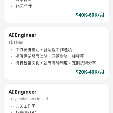
14天年休
$40K-60K/月
AI Engineer
科理顧問
工作安排靈活，含遠程工作選項
提供專業發展津貼，涵蓋會議、課程等
擁有包容文化，設有導師制度，定期技術分享
$20K-40K/月
AI Engineer
Grey Anderson Limited
五天工作周
14天年休假