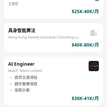
艾捷智
$25K-40K/月
具身智能算法
Hong Kong Stanley Executive Consulting Limited
$40K-80K/月
AI Engineer
Match Talent Limited
提供交通津貼
額外醫療保險
保險計劃
$30K-41K/月