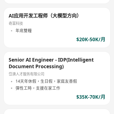
AI应用开发工程师（大模型方向）
奇富科技
年底雙糧
$20K-50K/月
Senior AI Engineer - IDP(Intelligent
Document Processing)
岱澳人才服务有限公司
14天年休假，生日假，家庭友善假
彈性工時，支援在家工作
$35K-70K/月