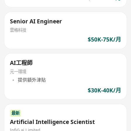
Senior AI Engineer
雲格科技
$50K-75K/月
AI工程師
元一環境
提供額外津貼
$30K-40K/月
最新
Artificial Intelligence Scientist
InfiG.ai Limited