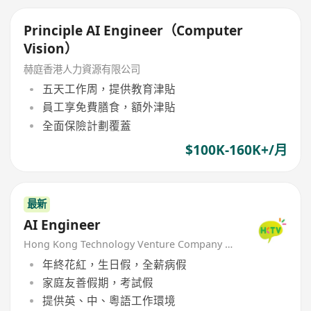
Principle AI Engineer（Computer
Vision）
赫庭香港人力資源有限公司
五天工作周，提供教育津貼
員工享免費膳食，額外津貼
全面保險計劃覆蓋
$100K-160K+/月
最新
AI Engineer
Hong Kong Technology Venture Company Limited(HKTV)
年終花紅，生日假，全薪病假
家庭友善假期，考試假
提供英、中、粵語工作環境