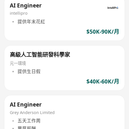
AI Engineer
intellipro
提供年末花紅
$50K-90K/月
高級人工智能研發科學家
元一環境
提供生日假
$40K-60K/月
AI Engineer
Grey Anderson Limited
五天工作周
豐厚薪酬