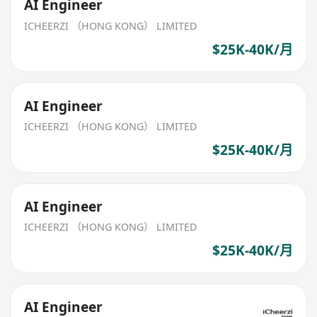
AI Engineer
ICHEERZI （HONG KONG） LIMITED
$25K-40K/月
AI Engineer
ICHEERZI （HONG KONG） LIMITED
$25K-40K/月
AI Engineer
ICHEERZI （HONG KONG） LIMITED
$25K-40K/月
AI Engineer