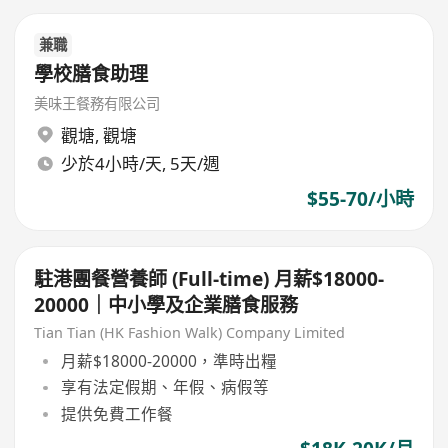
兼職
學校膳食助理
美味王餐務有限公司
觀塘
,
觀塘
少於4小時/天, 5天/週
$55-70/小時
駐港團餐營養師 (Full-time) 月薪$18000-
20000｜中小學及企業膳食服務
Tian Tian (HK Fashion Walk) Company Limited
月薪$18000-20000，準時出糧
享有法定假期、年假、病假等
提供免費工作餐