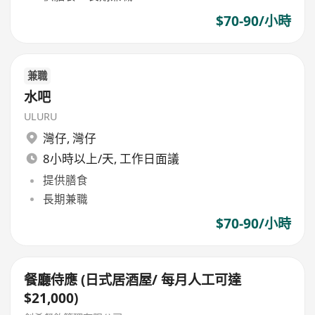
$70-90/小時
兼職
水吧
ULURU
灣仔
,
灣仔
8小時以上/天, 工作日面議
提供膳食
長期兼職
$70-90/小時
餐廳侍應 (日式居酒屋/ 每月人工可達
$21,000)