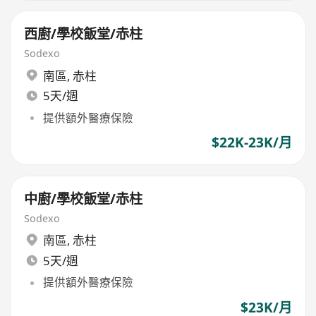
西廚/學校飯堂/赤柱
Sodexo
南區
,
赤柱
5天/週
提供額外醫療保險
$22K-23K/月
中廚/學校飯堂/赤柱
Sodexo
南區
,
赤柱
5天/週
提供額外醫療保險
$23K/月