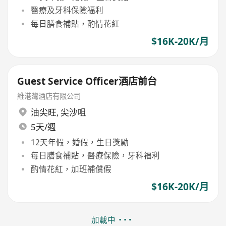
醫療及牙科保險福利
每日膳食補貼，酌情花紅
$16K-20K/月
Guest Service Officer酒店前台
維港灣酒店有限公司
油尖旺
,
尖沙咀
5天/週
12天年假，婚假，生日獎勵
每日膳食補貼，醫療保險，牙科福利
酌情花紅，加班補償假
$16K-20K/月
加載中