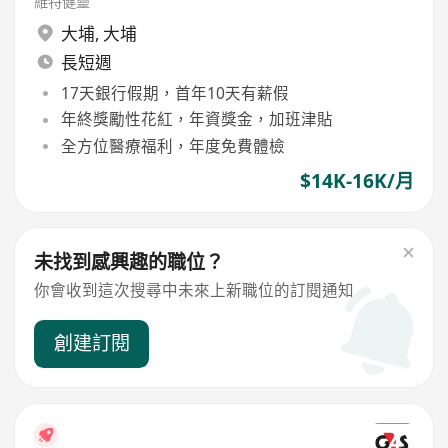
維特健靈
大埔
,
大埔
長短週
17天銀行假期，首年10天有薪假
年終獎勵性花紅，年資獎金，加班津貼
全方位醫療福利，年度免費體檢
$14K-16K/月
未找到感興趣的職位？
你會收到這次搜尋中未來上新職位的訂閱通知
創建訂閱