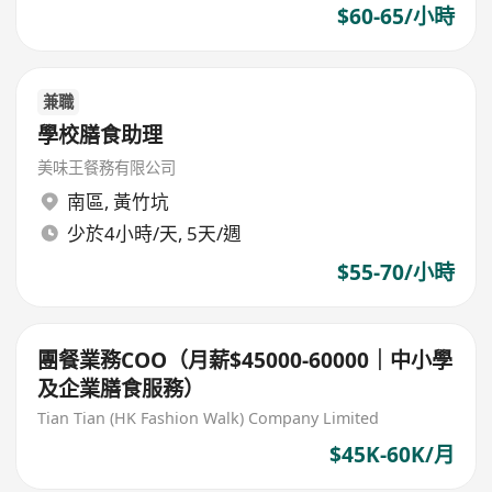
$60-65/小時
兼職
學校膳食助理
美味王餐務有限公司
南區
,
黃竹坑
少於4小時/天, 5天/週
$55-70/小時
團餐業務COO（月薪$45000-60000｜中小學
及企業膳食服務）
Tian Tian (HK Fashion Walk) Company Limited
$45K-60K/月