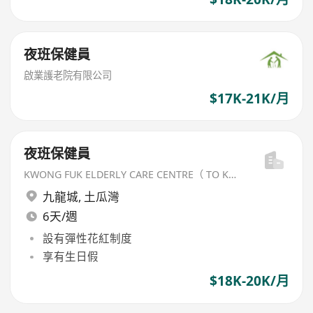
夜班保健員
啟業護老院有限公司
$17K-21K/月
夜班保健員
KWONG FUK ELDERLY CARE CENTRE（ TO KWA WAN) LIMITED
九龍城
,
土瓜灣
6天/週
設有彈性花紅制度
享有生日假
$18K-20K/月