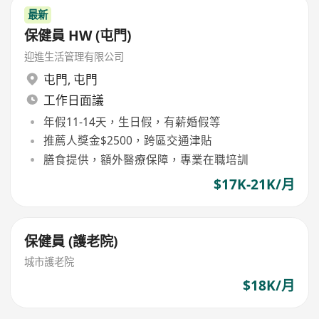
最新
保健員 HW (屯門)
迎進生活管理有限公司
屯門
,
屯門
工作日面議
年假11-14天，生日假，有薪婚假等
推薦人獎金$2500，跨區交通津貼
膳食提供，額外醫療保障，專業在職培訓
$17K-21K/月
保健員 (護老院)
城市護老院
$18K/月