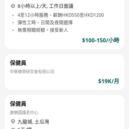
8小時以上/天, 工作日面議
4至12小時服務，薪酬HKD550至HKD1200
彈性工時，日間及夜間選擇
無需相關經驗，接受新人
$100-150/小時
保健員
中華佛學研究會有限公司
$19K/月
保健員
康樂園護老中心
九龍城
,
土瓜灣