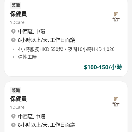
兼職
保健員
YDCare
中西區
,
中環
8小時以上/天, 工作日面議
4小時服務HKD 550起，夜間10小時HKD 1,020
彈性工時
$100-150/小時
兼職
保健員
YDCare
中西區
,
中環
8小時以上/天, 工作日面議