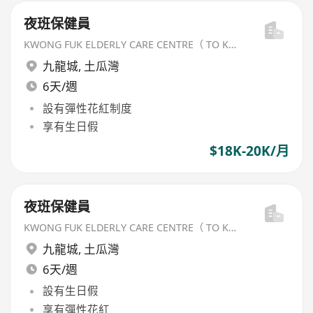
夜班保健員
KWONG FUK ELDERLY CARE CENTRE（ TO KWA WAN) LIMITED
九龍城
,
土瓜灣
6天/週
設有彈性花紅制度
享有生日假
$18K-20K/月
夜班保健員
KWONG FUK ELDERLY CARE CENTRE（ TO KWA WAN) LIMITED
九龍城
,
土瓜灣
6天/週
設有生日假
享有彈性花紅