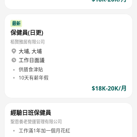
最新
保健員(日更)
栢賢雅居有限公司
大埔
,
大埔
工作日面議
供膳食津貼
10天有薪年假
$18K-20K/月
經驗日班保健員
聖恩養老營運管理有限公司
工作滿1年加一個月花紅