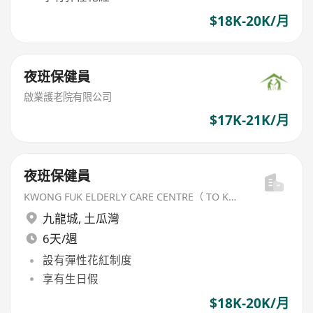
$18K-20K/月
夜班保健員
啟業護老院有限公司
$17K-21K/月
夜班保健員
KWONG FUK ELDERLY CARE CENTRE（ TO KWA WAN) LIMITED
九龍城
,
土瓜灣
6天/週
設有彈性花紅制度
享有生日假
$18K-20K/月