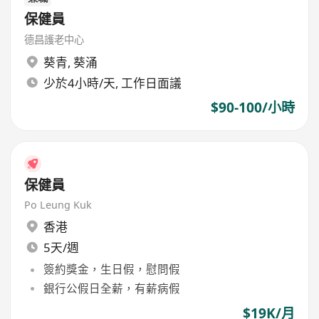
保健員
德昌護老中心
葵青
,
葵涌
少於4小時/天, 工作日面議
$90-100/小時
保健員
Po Leung Kuk
香港
5天/週
簽約獎金，生日假，慰問假
銀行公假日全薪，有薪病假
$19K/月