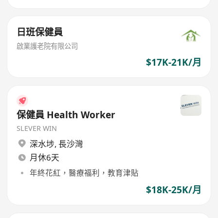
日班保健員
啟業護老院有限公司
$17K-21K/月
保健員 Health Worker
SLEVER WIN
深水埗
,
長沙灣
月休6天
年終花紅，醫療福利，教育津貼
$18K-25K/月