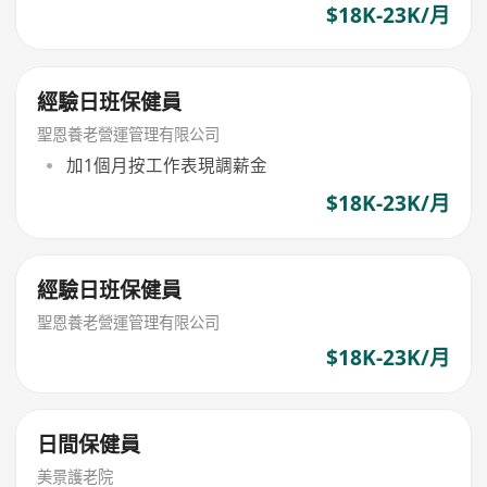
$18K-23K/月
經驗日班保健員
聖恩養老營運管理有限公司
加1個月按工作表現調薪金
$18K-23K/月
經驗日班保健員
聖恩養老營運管理有限公司
$18K-23K/月
日間保健員
美景護老院