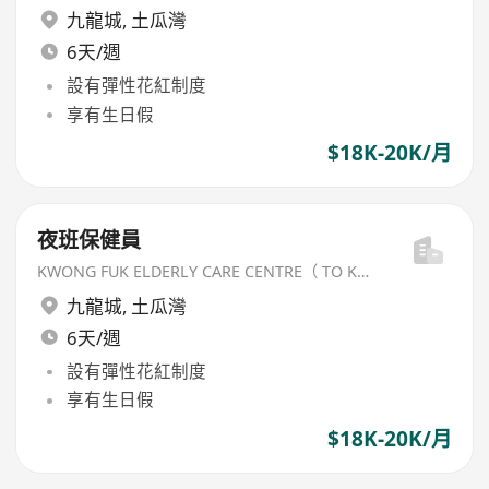
九龍城
,
土瓜灣
6天/週
設有彈性花紅制度
享有生日假
$18K-20K/月
夜班保健員
KWONG FUK ELDERLY CARE CENTRE（ TO KWA WAN) LIMITED
九龍城
,
土瓜灣
6天/週
設有彈性花紅制度
享有生日假
$18K-20K/月