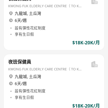
KWONG FUK ELDERLY CARE CENTRE（ TO KWA WAN) LIMITED
九龍城
,
土瓜灣
6天/週
設有彈性花紅制度
享有生日假
$18K-20K/月
夜班保健員
KWONG FUK ELDERLY CARE CENTRE（ TO KWA WAN) LIMITED
九龍城
,
土瓜灣
6天/週
設有彈性花紅制度
享有生日假
$18K-20K/月