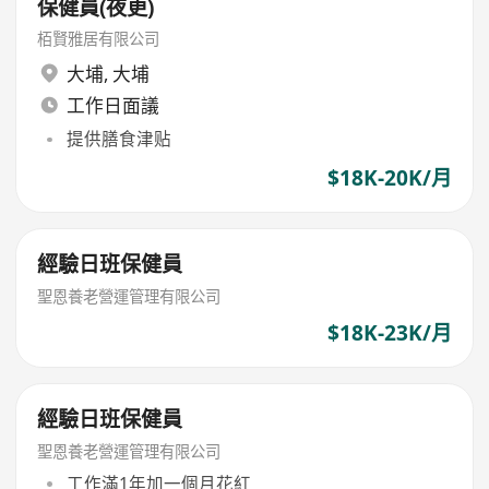
保健員(夜更)
栢賢雅居有限公司
大埔
,
大埔
工作日面議
提供膳食津贴
$18K-20K/月
經驗日班保健員
聖恩養老營運管理有限公司
$18K-23K/月
經驗日班保健員
聖恩養老營運管理有限公司
工作滿1年加一個月花紅