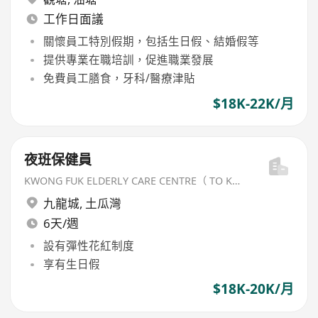
工作日面議
關懷員工特別假期，包括生日假、結婚假等
提供專業在職培訓，促進職業發展
免費員工膳食，牙科/醫療津貼
$18K-22K/月
夜班保健員
KWONG FUK ELDERLY CARE CENTRE（ TO KWA WAN) LIMITED
九龍城
,
土瓜灣
6天/週
設有彈性花紅制度
享有生日假
$18K-20K/月