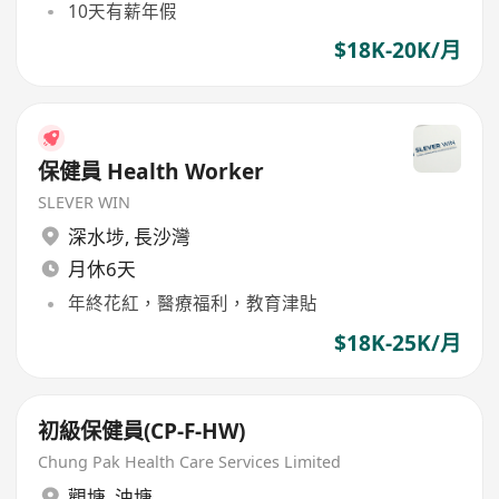
10天有薪年假
$18K-20K/月
保健員 Health Worker
SLEVER WIN
深水埗
,
長沙灣
月休6天
年終花紅，醫療福利，教育津貼
$18K-25K/月
初級保健員(CP-F-HW)
Chung Pak Health Care Services Limited
觀塘
,
油塘