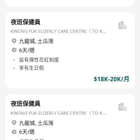
夜班保健員
KWONG FUK ELDERLY CARE CENTRE（ TO KWA WAN) LIMITED
九龍城
,
土瓜灣
6天/週
設有彈性花紅制度
享有生日假
$18K-20K/月
夜班保健員
KWONG FUK ELDERLY CARE CENTRE（ TO KWA WAN) LIMITED
九龍城
,
土瓜灣
6天/週