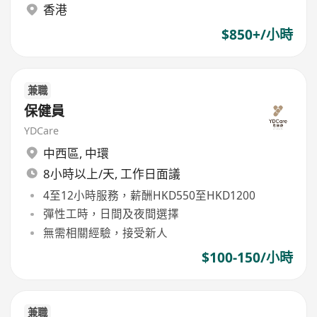
香港
$850+/小時
兼職
保健員
YDCare
中西區
,
中環
8小時以上/天, 工作日面議
4至12小時服務，薪酬HKD550至HKD1200
彈性工時，日間及夜間選擇
無需相關經驗，接受新人
$100-150/小時
兼職