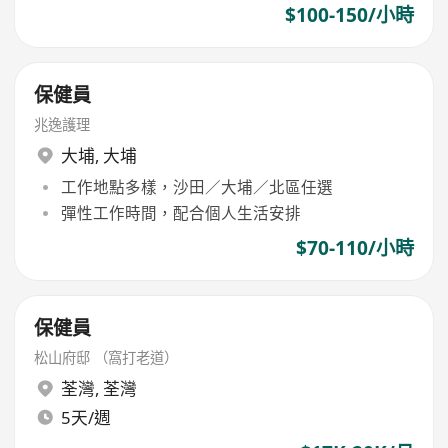
$100-150/小時
保健員
兆逸護理
大埔
,
大埔
工作地點多樣，沙田／大埔／北區任選
彈性工作時間，配合個人生活安排
$70-110/小時
保健員
松山府邸 （窩打老道）
荃灣
,
荃灣
5天/週