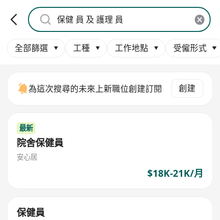
全部篩選
工種
工作地點
受僱形式
創建
為這次搜尋的未來上新職位創建訂閱
最新
院舍保健員
安心居
$18K-21K/月
保健員