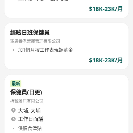
$18K-23K/月
經驗日班保健員
聖恩養老營運管理有限公司
加1個月按工作表現調薪金
$18K-23K/月
最新
保健員(日更)
栢賢雅居有限公司
大埔
,
大埔
工作日面議
供膳食津貼