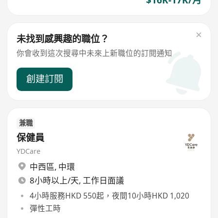
未找到感興趣的職位？
你會收到這次搜尋中未來上新職位的訂閱通知
創建訂閱
兼職
保健員
YDCare
中西區
,
中環
8小時以上/天, 工作日面議
4小時服務HKD 550起，夜間10小時HKD 1,020
彈性工時