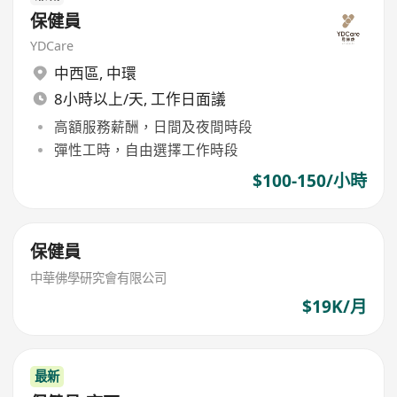
保健員
YDCare
中西區
,
中環
8小時以上/天, 工作日面議
高額服務薪酬，日間及夜間時段
彈性工時，自由選擇工作時段
$100-150/小時
保健員
中華佛學研究會有限公司
$19K/月
最新