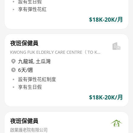
設有生日假
享有彈性花紅
$18K-20K/月
夜班保健員
KWONG FUK ELDERLY CARE CENTRE（ TO KWA WAN) LIMITED
九龍城
,
土瓜灣
6天/週
設有彈性花紅制度
享有生日假
$18K-20K/月
夜班保健員
啟業護老院有限公司