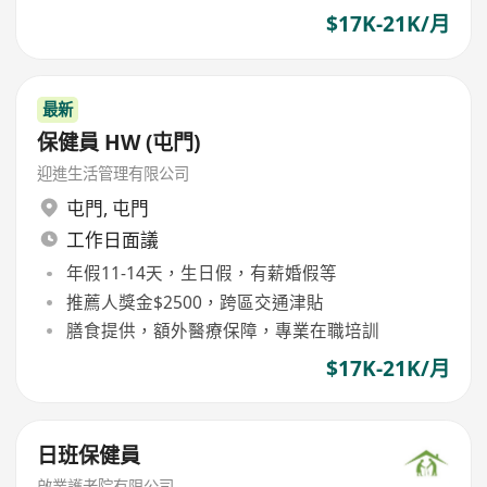
$17K-21K/月
最新
保健員 HW (屯門)
迎進生活管理有限公司
屯門
,
屯門
工作日面議
年假11-14天，生日假，有薪婚假等
推薦人獎金$2500，跨區交通津貼
膳食提供，額外醫療保障，專業在職培訓
$17K-21K/月
日班保健員
啟業護老院有限公司