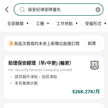
全部篩選
工種
工作地點
受僱形式
創建
為這次搜尋的未來上新職位創建訂閱
助理保安經理（早/中更) (輪更）
F.H. Security Services Company Limited
提供額外津貼，加班津貼
享有醫療計劃
$26K-27K/月