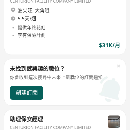
CENTURION FACILITY COMPANY LIMITED
油尖旺
,
大角咀
5.5天/週
提供年終花紅
享有保險計劃
$31K/月
未找到感興趣的職位？
你會收到這次搜尋中未來上新職位的訂閱通知
創建訂閱
助理保安經理
CENTURION FACILITY COMPANY LIMITED