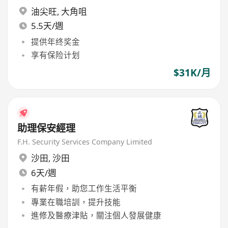
油尖旺
,
大角咀
5.5天/週
提供年终奖金
享有保险计划
$31K/月
助理保安經理
F.H. Security Services Company Limited
沙田
,
沙田
6天/週
有薪年假，助您工作生活平衡
專業在職培訓，提升技能
進修及醫療津貼，關注個人發展健康