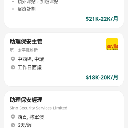
額外津貼，加班津貼
醫療計劃
$21K-22K/月
助理保安主管
第一太平戴維斯
中西區
,
中環
工作日面議
$18K-20K/月
助理保安經理
Sino Security Services Limited
西貢
,
將軍澳
6天/週