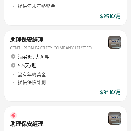
提供年末年終獎金
$25K/月
助理保安經理
CENTURION FACILITY COMPANY LIMITED
油尖旺
,
大角咀
5.5天/週
設有年終獎金
提供保險計劃
$31K/月
助理保安經理