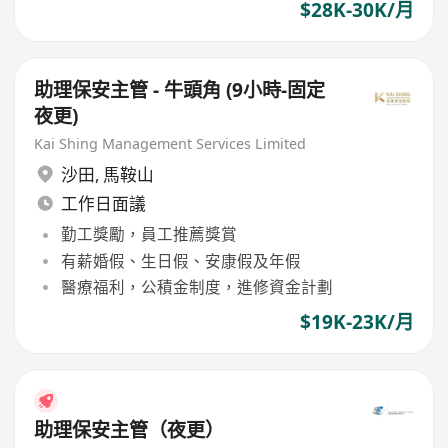
$28K-30K/月
助理保安主管 - 牛頭角 (9小時-固定
夜更)
Kai Shing Management Services Limited
沙田
,
馬鞍山
工作日面議
勤工獎勵，員工推薦獎賞
有薪婚假、生日假、安康假及年假
醫療福利，公積金制度，進修資金計劃
$19K-23K/月
助理保安主管（夜更）