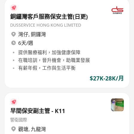
銅鑼灣客戶服務保安主管(日更)
DUSSERVICE HONG KONG LIMITED
灣仔
,
銅鑼灣
6天/週
提供醫療福利，加強健康保障
在職培訓，晉升機會，助職業發展
有薪年假，工作與生活平衡
$27K-28K/月
早間保安副主管 - K11
警衛國際
觀塘
,
九龍灣