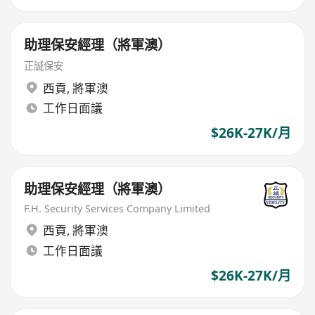
助理保安經理（將軍澳）
正誠保安
西貢
,
將軍澳
工作日面議
$26K-27K/月
助理保安經理（將軍澳）
F.H. Security Services Company Limited
西貢
,
將軍澳
工作日面議
$26K-27K/月