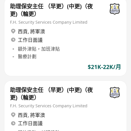
助理保安主任 （早更）(中更)（夜
更)（輪更）
F.H. Security Services Company Limited
西貢
,
將軍澳
工作日面議
額外津貼，加班津貼
醫療計劃
$21K-22K/月
助理保安主任 （早更）(中更)（夜
更)（輪更）
F.H. Security Services Company Limited
西貢
,
將軍澳
工作日面議