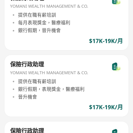
YOMANI WEALTH MANAGEMENT & CO.
提供在職有薪培訓
每月表現獎金，醫療福利
銀行假期，晉升機會
$17K-19K/月
保險行政助理
YOMANI WEALTH MANAGEMENT & CO.
提供在職有薪培訓
銀行假期，表現獎金，醫療福利
晉升機會
$17K-19K/月
保險行政助理