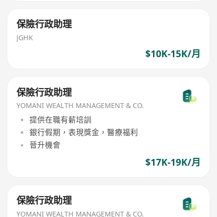
保險行政助理
JGHK
$10K-15K/月
保險行政助理
YOMANI WEALTH MANAGEMENT & CO.
提供在職有薪培訓
銀行假期，表現獎金，醫療福利
晉升機會
$17K-19K/月
保險行政助理
YOMANI WEALTH MANAGEMENT & CO.