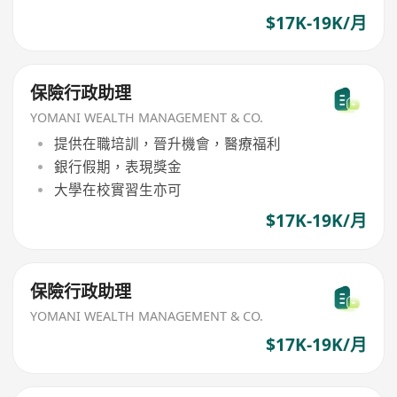
$17K-19K/月
保險行政助理
YOMANI WEALTH MANAGEMENT & CO.
提供在職培訓，晉升機會，醫療福利
銀行假期，表現獎金
大學在校實習生亦可
$17K-19K/月
保險行政助理
YOMANI WEALTH MANAGEMENT & CO.
$17K-19K/月