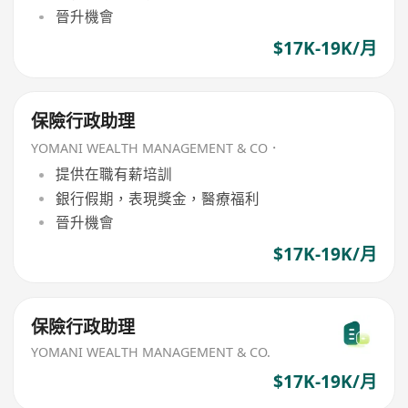
晉升機會
$17K-19K/月
保險行政助理
YOMANI WEALTH MANAGEMENT & CO．
提供在職有薪培訓
銀行假期，表現獎金，醫療福利
晉升機會
$17K-19K/月
保險行政助理
YOMANI WEALTH MANAGEMENT & CO.
$17K-19K/月