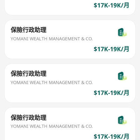
$17K-19K/月
保險行政助理
YOMANI WEALTH MANAGEMENT & CO.
$17K-19K/月
保險行政助理
YOMANI WEALTH MANAGEMENT & CO.
$17K-19K/月
保險行政助理
YOMANI WEALTH MANAGEMENT & CO.
$17K-19K/月