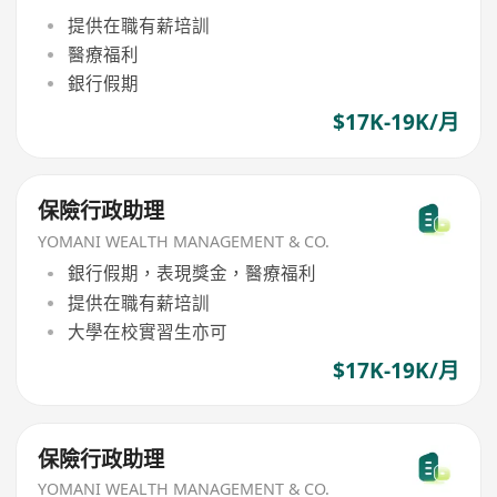
提供在職有薪培訓
醫療福利
銀行假期
$17K-19K/月
保險行政助理
YOMANI WEALTH MANAGEMENT & CO.
銀行假期，表現獎金，醫療福利
提供在職有薪培訓
大學在校實習生亦可
$17K-19K/月
保險行政助理
YOMANI WEALTH MANAGEMENT & CO.