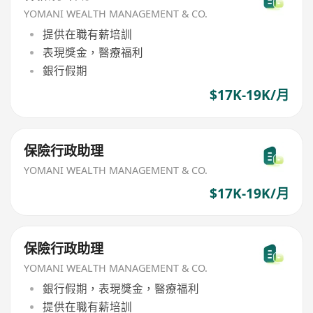
YOMANI WEALTH MANAGEMENT & CO.
提供在職有薪培訓
表現獎金，醫療福利
銀行假期
$17K-19K/月
保險行政助理
YOMANI WEALTH MANAGEMENT & CO.
$17K-19K/月
保險行政助理
YOMANI WEALTH MANAGEMENT & CO.
銀行假期，表現獎金，醫療福利
提供在職有薪培訓