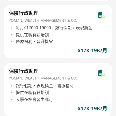
保險行政助理
YOMANI WEALTH MANAGEMENT & CO.
每月$17000-19000，銀行假期，表現獎金
提供在職有薪培訓
醫療福利，晉升機會
$17K-19K/月
保險行政助理
YOMANI WEALTH MANAGEMENT & CO.
銀行假期，表現獎金，醫療福利
提供在職有薪培訓
大學在校實習生亦可
$17K-19K/月