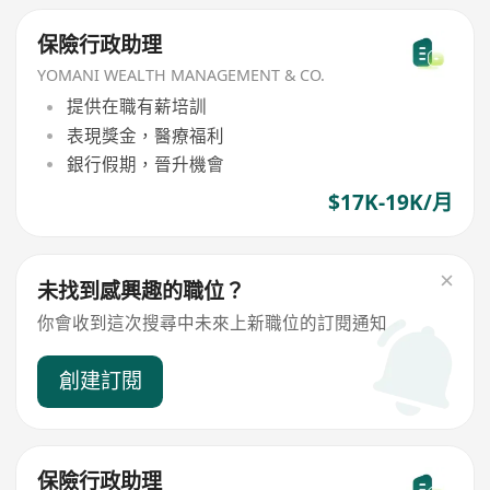
保險行政助理
YOMANI WEALTH MANAGEMENT & CO.
提供在職有薪培訓
表現獎金，醫療福利
銀行假期，晉升機會
$17K-19K/月
未找到感興趣的職位？
你會收到這次搜尋中未來上新職位的訂閱通知
創建訂閱
保險行政助理