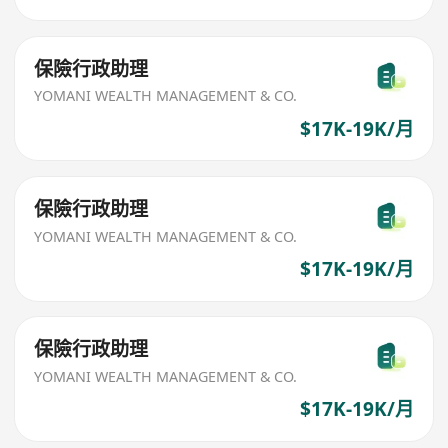
保險行政助理
YOMANI WEALTH MANAGEMENT & CO.
$17K-19K/月
保險行政助理
YOMANI WEALTH MANAGEMENT & CO.
$17K-19K/月
保險行政助理
YOMANI WEALTH MANAGEMENT & CO.
$17K-19K/月