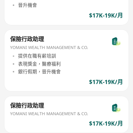
晉升機會
$17K-19K/月
保險行政助理
YOMANI WEALTH MANAGEMENT & CO.
提供在職有薪培訓
表現獎金，醫療福利
銀行假期，晉升機會
$17K-19K/月
保險行政助理
YOMANI WEALTH MANAGEMENT & CO.
$17K-19K/月