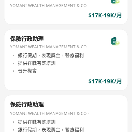
YOMANI WEALTH MANAGEMENT & CO.
$17K-19K/月
保險行政助理
YOMANI WEALTH MANAGEMENT & CO.
銀行假期，表現獎金，醫療福利
提供在職有薪培訓
晉升機會
$17K-19K/月
保險行政助理
YOMANI WEALTH MANAGEMENT & CO．
提供在職有薪培訓
銀行假期，表現獎金，醫療福利