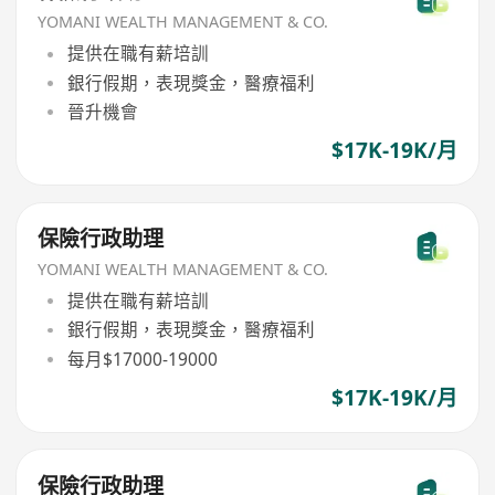
YOMANI WEALTH MANAGEMENT & CO.
提供在職有薪培訓
銀行假期，表現獎金，醫療福利
晉升機會
$17K-19K/月
保險行政助理
YOMANI WEALTH MANAGEMENT & CO.
提供在職有薪培訓
銀行假期，表現獎金，醫療福利
每月$17000-19000
$17K-19K/月
保險行政助理