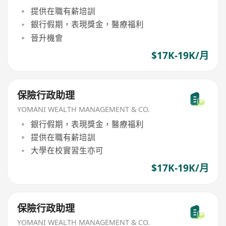
提供在職有薪培訓
銀行假期，表現獎金，醫療福利
晉升機會
$17K-19K/月
保險行政助理
YOMANI WEALTH MANAGEMENT & CO.
銀行假期，表現獎金，醫療福利
提供在職有薪培訓
大學在校實習生亦可
$17K-19K/月
保險行政助理
YOMANI WEALTH MANAGEMENT & CO.