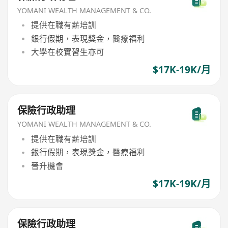
YOMANI WEALTH MANAGEMENT & CO.
提供在職有薪培訓
銀行假期，表現獎金，醫療福利
大學在校實習生亦可
$17K-19K/月
保險行政助理
YOMANI WEALTH MANAGEMENT & CO.
提供在職有薪培訓
銀行假期，表現獎金，醫療福利
晉升機會
$17K-19K/月
保險行政助理