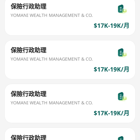
保險行政助理
YOMANI WEALTH MANAGEMENT & CO.
$17K-19K/月
保險行政助理
YOMANI WEALTH MANAGEMENT & CO.
$17K-19K/月
保險行政助理
YOMANI WEALTH MANAGEMENT & CO.
$17K-19K/月
保險行政助理