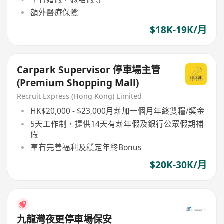
額外醫療保險
$18K-19K/月
Carpark Supervisor 停車場主管
(Premium Shopping Mall)
Recruit Express (Hong Kong) Limited
HK$20,000 - $23,000月薪加一個月年終雙糧/獎金
5天工作制，提供14天有薪年假及銀行公眾假期補
假
享有完善福利及穩定年終Bonus
$20K-30K/月
九龍灣夜更停車場保安