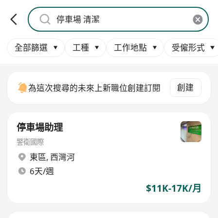
全部篩選
工種
工作地點
受僱形式
創建
為這次搜尋的未來上新職位創建訂閱
停車場助理
警衛國際
東區
,
西灣河
6天/週
$11K-17K/月