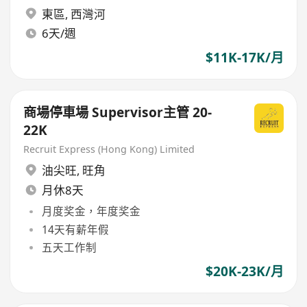
東區
,
西灣河
6天/週
$11K-17K/月
商場停車場 Supervisor主管 20-
22K
Recruit Express (Hong Kong) Limited
油尖旺
,
旺角
月休8天
月度奖金，年度奖金
14天有薪年假
五天工作制
$20K-23K/月