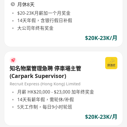
月休8天
$20-23K月薪加一个月奖金
14天年假，含银行假日补假
大公司年终有奖金
$20K-23K/月
知名物業管理急聘 停車場主管
(Carpark Supervisor)
Recruit Express (Hong Kong) Limited
月薪 HK$20,000 - $23,000 加年终奖金
14天有薪年假，需轮休/补假
5天工作制，每日9小时轮班
$20K-23K/月