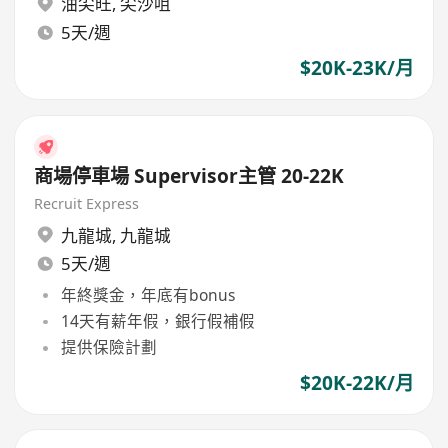
油尖旺
,
尖沙咀
5天/週
$20K-23K/月
商場停車場 Supervisor主管 20-22K
Recruit Express
九龍城
,
九龍城
5天/週
年終獎金，年底有bonus
14天有薪年假，銀行假補假
提供保險計劃
$20K-22K/月