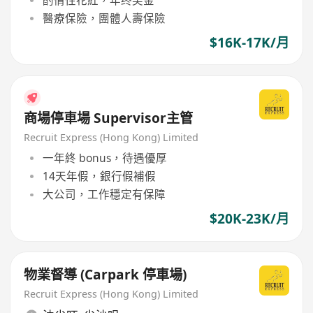
醫療保險，團體人壽保險
$16K-17K/月
商場停車場 Supervisor主管
Recruit Express (Hong Kong) Limited
一年終 bonus，待遇優厚
14天年假，銀行假補假
大公司，工作穩定有保障
$20K-23K/月
物業督導 (Carpark 停車場)
Recruit Express (Hong Kong) Limited