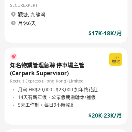
SECUREXPERT
觀塘
,
九龍灣
月休6天
$17K-18K/月
知名物業管理急聘 停車場主管
(Carpark Supervisor)
Recruit Express (Hong Kong) Limited
月薪 HK$20,000 - $23,000 加年终花红
14天有薪年假，公眾假期需輪休/補假
5天工作制，每日9小時輪班
$20K-23K/月