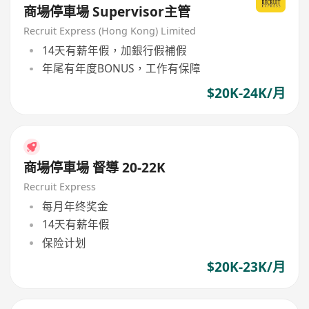
商場停車場 Supervisor主管
Recruit Express (Hong Kong) Limited
14天有薪年假，加銀行假補假
年尾有年度BONUS，工作有保障
$20K-24K/月
商場停車場 督導 20-22K
Recruit Express
每月年终奖金
14天有薪年假
保险计划
$20K-23K/月