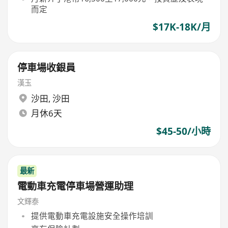
而定
$17K-18K/月
停車場收銀員
漢玉
沙田
,
沙田
月休6天
$45-50/小時
最新
電動車充電停車場營運助理
文輝泰
提供電動車充電設施安全操作培訓