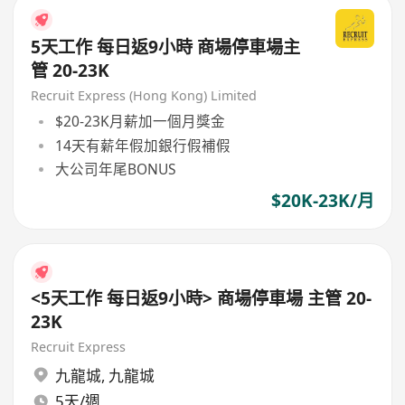
5天工作 每日返9小時 商場停車場主
管 20-23K
Recruit Express (Hong Kong) Limited
$20-23K月薪加一個月獎金
14天有薪年假加銀行假補假
大公司年尾BONUS
$20K-23K/月
<5天工作 每日返9小時> 商場停車場 主管 20-
23K
Recruit Express
九龍城
,
九龍城
5天/週