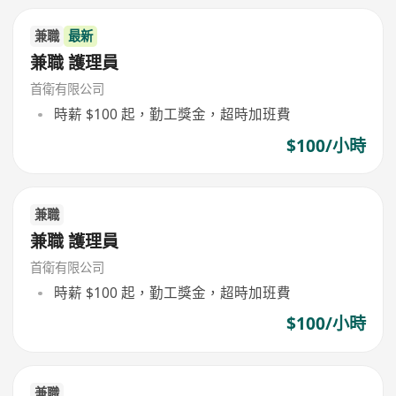
兼職
最新
兼職 護理員
首衛有限公司
時薪 $100 起，勤工獎金，超時加班費
$100/小時
兼職
兼職 護理員
首衛有限公司
時薪 $100 起，勤工獎金，超時加班費
$100/小時
兼職