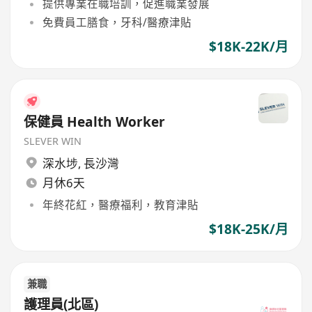
提供專業在職培訓，促進職業發展
免費員工膳食，牙科/醫療津貼
$18K-22K/月
保健員 Health Worker
SLEVER WIN
深水埗
,
長沙灣
月休6天
年終花紅，醫療福利，教育津貼
$18K-25K/月
兼職
護理員(北區)