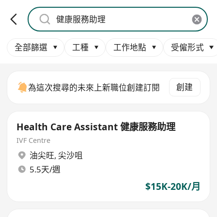
全部篩選
工種
工作地點
受僱形式
創建
為這次搜尋的未來上新職位創建訂閱
Health Care Assistant 健康服務助理
IVF Centre
油尖旺
,
尖沙咀
5.5天/週
$15K-20K/月