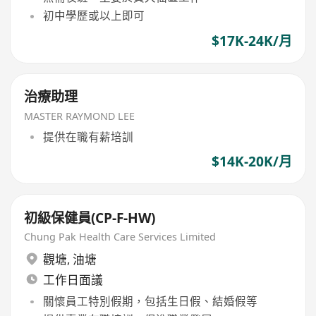
初中學歷或以上即可
$17K-24K/月
治療助理
MASTER RAYMOND LEE
提供在職有薪培訓
$14K-20K/月
初級保健員(CP-F-HW)
Chung Pak Health Care Services Limited
觀塘
,
油塘
工作日面議
關懷員工特別假期，包括生日假、結婚假等