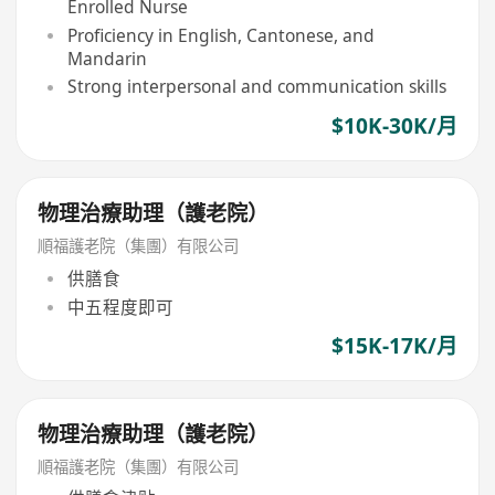
Enrolled Nurse
Proficiency in English, Cantonese, and
Mandarin
Strong interpersonal and communication skills
$10K-30K/月
物理治療助理（護老院）
順福護老院（集團）有限公司
供膳食
中五程度即可
$15K-17K/月
物理治療助理（護老院）
順福護老院（集團）有限公司