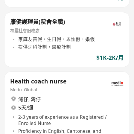
康健護理員(院舍全職)
楊震社會服務處
家庭友善假，生日假，恩恤假，婚假
提供牙科計劃，醫療計劃
$1K-2K/月
Health coach nurse
Medix Global
灣仔
,
灣仔
5天/週
2-3 years of experience as a Registered /
Enrolled Nurse
Proficiency in English, Cantonese, and