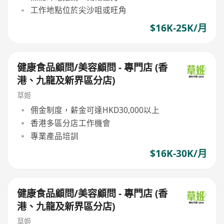
工作地點位於尖沙咀或旺角
$16K-25K/月
健康食品顧問/美容顧問 - 專門店 (香
港、九龍及新界區分店)
草姬
佣金制度，薪金可達HKD30,000以上
香港多區分店工作機會
專業產品培訓
$16K-30K/月
健康食品顧問/美容顧問 - 專門店 (香
港、九龍及新界區分店)
草姬