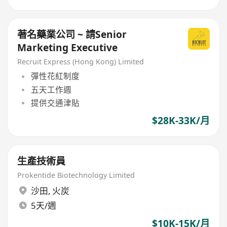
著名藥業公司 ~ 請Senior
Marketing Executive
Recruit Express (Hong Kong) Limited
彈性花紅制度
五天工作週
提供交通津貼
$28K-33K/月
生產技術員
Prokentide Biotechnology Limited
沙田
,
火炭
5天/週
$10K-15K/月