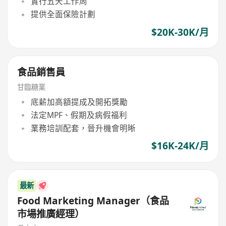
實行五天工作周
提供全面保險計劃
$20K-30K/月
食品銷售員
甘臨糖業
底薪加高額提成及開拓獎勵
法定MPF、假期及病假福利
業務培訓配套，晉升機會明晰
$16K-24K/月
最新
Food Marketing Manager（食品
市場推廣經理）