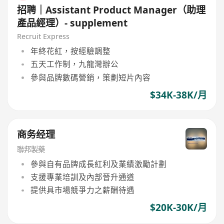
招聘｜Assistant Product Manager（助理
產品經理）- supplement
Recruit Express
年終花紅，按經驗調整
五天工作制，九龍灣辦公
參與品牌數碼營銷，策劃短片內容
$34K-38K/月
商务经理
聯邦製藥
參與自有品牌成長紅利及業績激勵計劃
支援專業培訓及內部晉升通道
提供具市場競爭力之薪酬待遇
$20K-30K/月