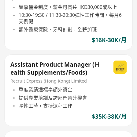
豐厚佣金制度，薪金可高達HKD30,000或以上
10:30-19:30 / 11:30-20:30彈性工作時間，每月6
天例假
額外醫療保險，牙科計劃，全薪加班
$16K-30K/月
Assistant Product Manager (Ｈ
ealth Supplements/Foods)
Recruit Express (Hong Kong) Limited
季度業績達標享額外獎金
提供專業培訓及跨部門晉升機會
彈性工時，支持遠程工作
$35K-38K/月