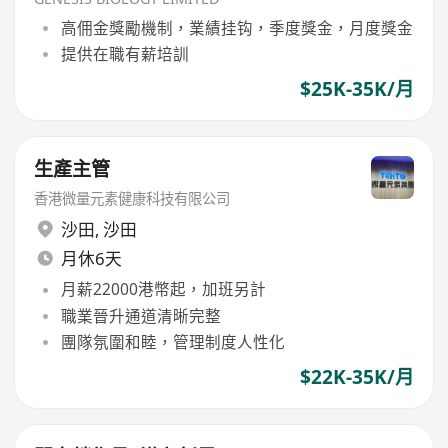
高佣金獎勵機制，業績挂钩，季度獎金，月度獎金
提供在職有薪培訓
$25K-35K/月
生產主管
香港微量元素健康科技有限公司
沙田
,
沙田
月休6天
月薪22000港幣起，加班另計
職業晉升通道清晰完整
團隊氛圍和睦，管理制度人性化
$22K-35K/月