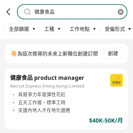
全部篩選
工種
工作地點
受僱形式
創建
為這次搜尋的未來上新職位創建訂閱
健康食品 product manager
Recruit Express (Hong Kong) Limited
具競爭力年度彈性花紅
五天工作週，標準工時
支援內地人才在地化適應
$40K-50K/月