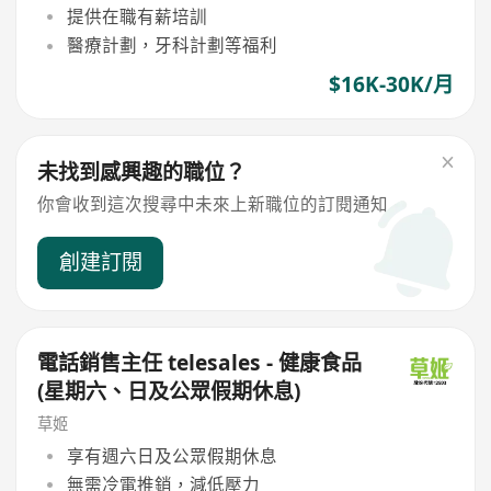
提供在職有薪培訓
醫療計劃，牙科計劃等福利
$16K-30K/月
未找到感興趣的職位？
你會收到這次搜尋中未來上新職位的訂閱通知
創建訂閱
電話銷售主任 telesales - 健康食品
(星期六、日及公眾假期休息)
草姬
享有週六日及公眾假期休息
無需冷電推銷，減低壓力