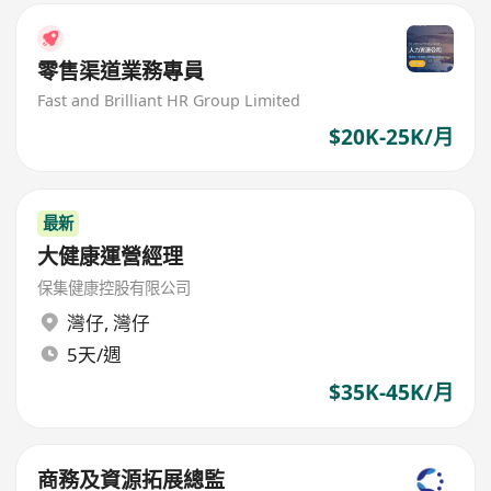
零售渠道業務專員
Fast and Brilliant HR Group Limited
$20K-25K/月
最新
大健康運營經理
保集健康控股有限公司
灣仔
,
灣仔
5天/週
$35K-45K/月
商務及資源拓展總監