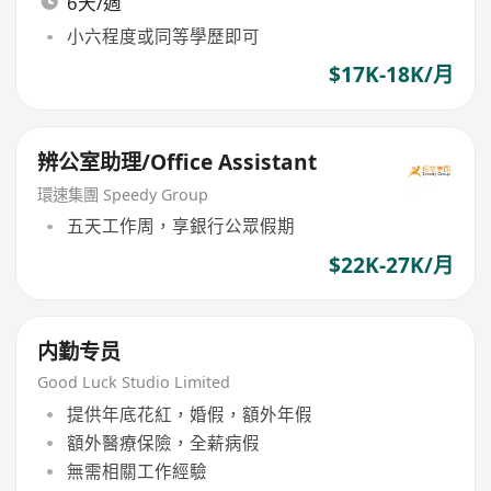
6天/週
小六程度或同等學歷即可
$17K-18K/月
辨公室助理/Office Assistant
環速集團 Speedy Group
五天工作周，享銀行公眾假期
$22K-27K/月
内勤专员
Good Luck Studio Limited
提供年底花紅，婚假，額外年假
額外醫療保險，全薪病假
無需相關工作經驗