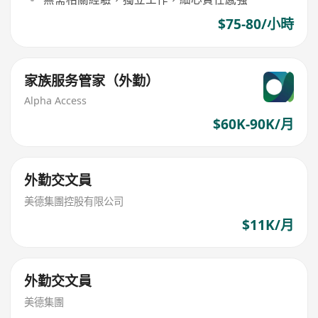
$75-80/小時
家族服务管家（外勤）
Alpha Access
$60K-90K/月
外勤交文員
美德集團控股有限公司
$11K/月
外勤交文員
美德集團