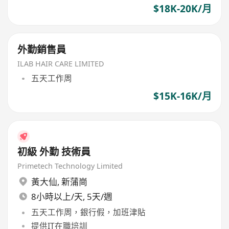
$18K-20K/月
外勤銷售員
ILAB HAIR CARE LIMITED
五天工作周
$15K-16K/月
初級 外勤 技術員
Primetech Technology Limited
黃大仙
,
新蒲崗
8小時以上/天, 5天/週
五天工作周，銀行假，加班津貼
提供IT在職培訓