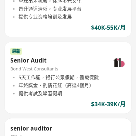
全球出差机会，体验多元文化
晋升通道清晰，专业发展平台
提供专业资格培训及发展
$40K-55K/月
最新
Senior Audit
Bond West Consultants
5天工作週，銀行公眾假期，醫療保險
年終獎金，酌情花紅（高達4個月）
提供考試及學習假期
$34K-39K/月
senior auditor