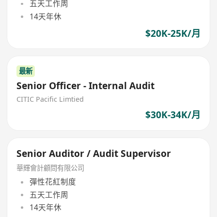
五天工作周
14天年休
$20K-25K/月
最新
Senior Officer - Internal Audit
CITIC Pacific Limtied
$30K-34K/月
Senior Auditor / Audit Supervisor
華輝會計顧問有限公司
彈性花紅制度
五天工作周
14天年休