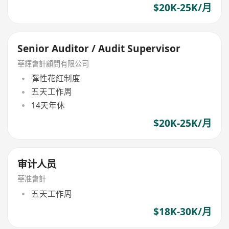
$20K-25K/月
Senior Auditor / Audit Supervisor
華輝會計顧問有限公司
彈性花紅制度
五天工作周
14天年休
$20K-25K/月
审计人员
華准會計
五天工作周
$18K-30K/月