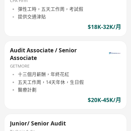
CPA Firm
彈性工時，五天工作周，考試假
提供交通津貼
$18K-32K/月
Audit Associate / Senior
Associate
GETMORE
十三個月薪酬，年終花紅
五天工作周，14天年休，生日假
醫療計劃
$20K-45K/月
Junior/ Senior Audit