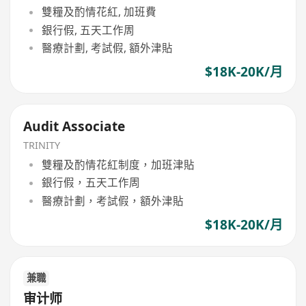
雙糧及酌情花紅, 加班費
銀行假, 五天工作周
醫療計劃, 考試假, 額外津貼
$18K-20K/月
Audit Associate
TRINITY
雙糧及酌情花紅制度，加班津貼
銀行假，五天工作周
醫療計劃，考試假，額外津貼
$18K-20K/月
兼職
审计师