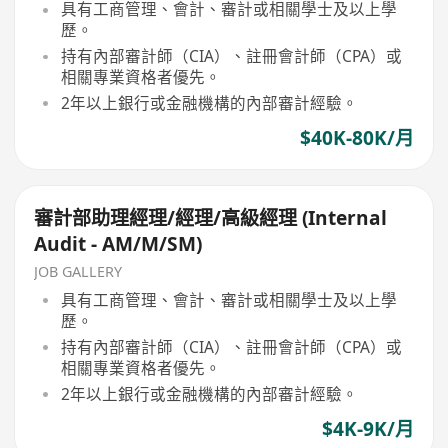
具有工商管理、會計、審計或相關學士及以上學
歷。
持有內部審計師（CIA）、註冊會計師（CPA）或
相關專業資格者優先。
2年以上銀行或金融機構的內部審計經驗。
$40K-80K/月
審計部助理經理/經理/高級經理 (Internal
Audit - AM/M/SM)
JOB GALLERY
具有工商管理、會計、審計或相關學士及以上學
歷。
持有內部審計師（CIA）、註冊會計師（CPA）或
相關專業資格者優先。
2年以上銀行或金融機構的內部審計經驗。
$4K-9K/月