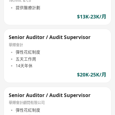
Technic & Co
提供醫療計劃
$13K-23K/月
Senior Auditor / Audit Supervisor
華輝會計
彈性花紅制度
五天工作周
14天年休
$20K-25K/月
Senior Auditor / Audit Supervisor
華輝會計顧問有限公司
彈性花紅制度