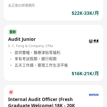
永正會計師事務所
$22K-33K/月
最新
Audit Junior
S. C. Fung & Company, CPAs
提供雙糧，醫療津貼等福利
享有考試假期，銀行假期
五天工作週，實現工作生活平衡
$16K-21K/月
Internal Audit Officer (Fresh
Graduate Welcome) 18K - 20K