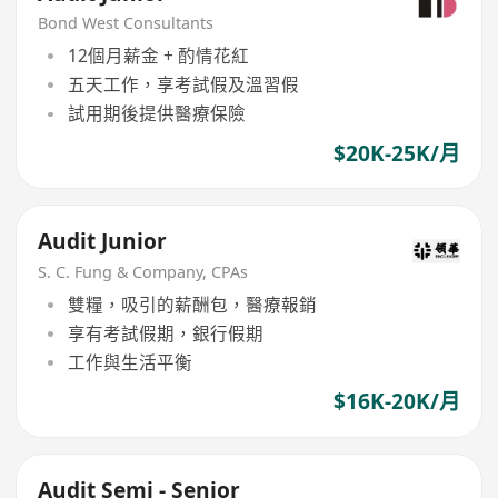
Bond West Consultants
12個月薪金 + 酌情花紅
五天工作，享考試假及溫習假
試用期後提供醫療保險
$20K-25K/月
Audit Junior
S. C. Fung & Company, CPAs
雙糧，吸引的薪酬包，醫療報銷
享有考試假期，銀行假期
工作與生活平衡
$16K-20K/月
Audit Semi - Senior