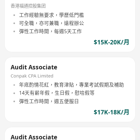
香港福通控股集团
工作經驗無要求，學歷低門檻
可全職，亦可兼職，遠程辦公
彈性工作時間，每週5天工作
$15K-20K/月
Audit Associate
Conpak CPA Limited
年底酌情花紅，教育津貼，專業考試假期及補助
14天有薪年假，生日假，慰唁假等
彈性工作時間，週五便服日
$17K-18K/月
Audit Associate