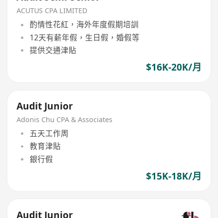
ACUTUS CPA LIMITED
酌情性花紅，海外年度假期培訓
12天有薪年假，生日假，婚假等
提供交通津貼
$16K-20K/月
Audit Junior
Adonis Chu CPA & Associates
五天工作周
教育津貼
銀行假
$15K-18K/月
Audit Junior