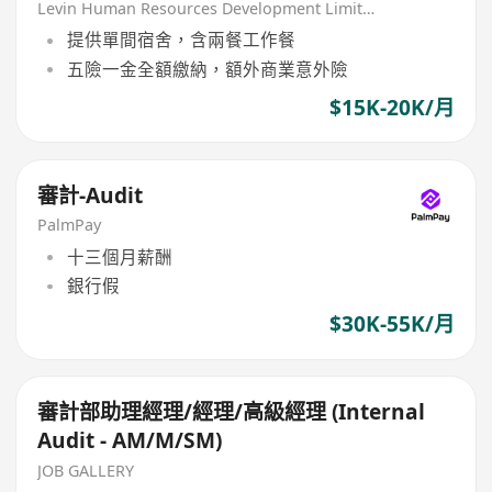
Levin Human Resources Development Limited
提供單間宿舍，含兩餐工作餐
五險一金全額繳納，額外商業意外險
$15K-20K/月
審計-Audit
PalmPay
十三個月薪酬
銀行假
$30K-55K/月
審計部助理經理/經理/高級經理 (Internal
Audit - AM/M/SM)
JOB GALLERY