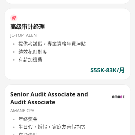
高级审计经理
JC-TOPTALENT
提供考試假，專業資格年費津貼
績效花紅制度
有薪加班費
$55K-83K/月
Senior Audit Associate and
Audit Associate
AMANE CPA
年终奖金
生日假，婚假，家庭友善假期等
交通津贴