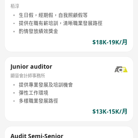
栢淳
生日假，經期假，自我照顧假等
提供在職有薪培訓，清晰職業發展路徑
酌情發放績效獎金
$18K-19K/月
Junior auditor
顯晉會計師事務所
提供專業發展及培訓機會
彈性工作環境
多樣職業發展路徑
$13K-15K/月
Audit Semi-Senior