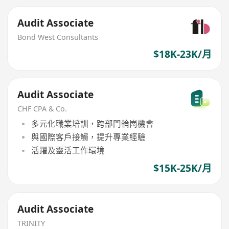
Audit Associate
Bond West Consultants
$18K-23K/月
Audit Associate
CHF CPA & Co.
多元化職業培訓，跨部門輪崗機會
與國際客戶接觸，提升專業經驗
活躍及靈活工作環境
$15K-25K/月
Audit Associate
TRINITY