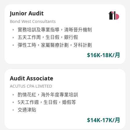
Junior Audit
Bond West Consultants
實務培訓及專業指導，清晰晉升機制
五天工作周，生日假，銀行假
彈性工時，家屬醫療計劃，牙科計劃
$16K-18K/月
Audit Associate
ACUTUS CPA LIMITED
酌情花紅，海外年度專業培訓
5天工作週，生日假，婚假等
交通津貼
$14K-17K/月