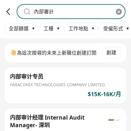
全部篩選
工種
工作地點
受僱形式
創建
為這次搜尋的未來上新職位創建訂閱
内部审计专员
FARACONIX TECHNOLOGIES COMPANY LIMITED
$15K-16K/月
内部审计经理 Internal Audit
Manager- 深圳