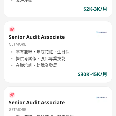
$2K-3K/月
Senior Audit Associate
GETMORE
享有雙糧，年底花紅，生日假
提供考試假，強化專業技能
在職培訓，助職業發展
$30K-45K/月
Senior Audit Associate
GETMORE