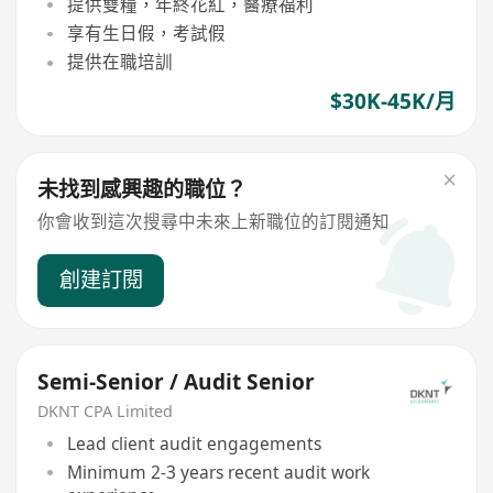
提供雙糧，年終花紅，醫療福利
享有生日假，考試假
提供在職培訓
$30K-45K/月
未找到感興趣的職位？
你會收到這次搜尋中未來上新職位的訂閱通知
創建訂閱
Semi-Senior / Audit Senior
DKNT CPA Limited
Lead client audit engagements
Minimum 2-3 years recent audit work