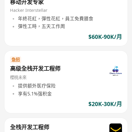
移动开发专家
Hacker Interstellar
年終花紅，彈性花紅，員工免費膳食
彈性工時，五天工作周
$60K-90K/月
急招
高级全栈开发工程师
櫻桃未來
提供额外医疗保险
享有5.1%强积金
$20K-30K/月
全栈开发工程师