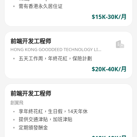
需有香港永久居住证
$15K-30K/月
前端开发工程师
HONG KONG GOODDEED TECHNOLOGY LIMITED
五天工作周，年終花紅，保險計劃
$20K-40K/月
前端开发工程师
創翼飛
享年終花紅，生日假，14天年休
提供交通津貼，加班津貼
定期頒發酬金