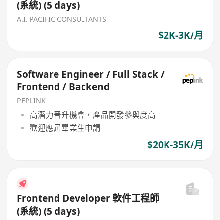
(系統) (5 days)
A.I. PACIFIC CONSULTANTS
$2K-3K/月
Software Engineer / Full Stack /
Frontend / Backend
PEPLINK
高潛力晉升機會，產品開發參與度高
歡迎應屆畢業生申請
$20K-35K/月
Frontend Developer 軟件工程師
(系統) (5 days)