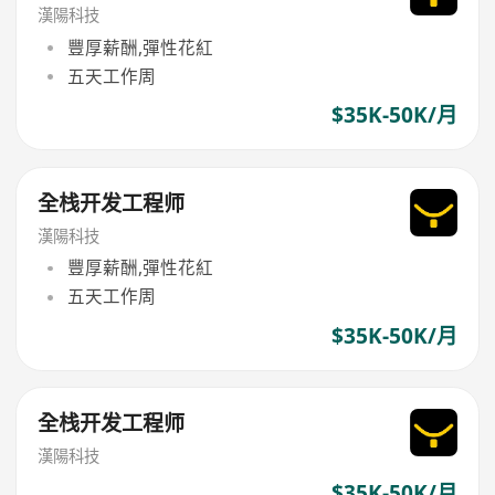
漢陽科技
豐厚薪酬,彈性花紅
五天工作周
$35K-50K/月
全栈开发工程师
漢陽科技
豐厚薪酬,彈性花紅
五天工作周
$35K-50K/月
全栈开发工程师
漢陽科技
$35K-50K/月