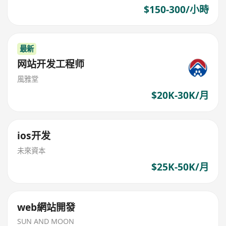
$150-300/小時
最新
网站开发工程师
風雅堂
$20K-30K/月
ios开发
未來資本
$25K-50K/月
web網站開發
SUN AND MOON