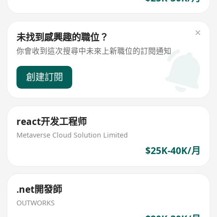
未找到感興趣的職位？
你會收到這次搜尋中未來上新職位的訂閱通知
創建訂閱
react开发工程师
Metaverse Cloud Solution Limited
$25K-40K/月
.net開發師
OUTWORKS