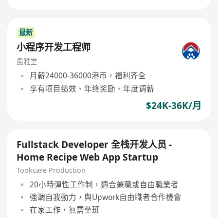
最新
小程序开发工程师
風雅堂
月薪24000-36000港币，福利齐全
享有项目绩效、年终奖励、年度调薪
$24K-36K/月
Fullstack Developer 全栈开发人员 -
Home Recipe Web App Startup
Tookcare Production
20小時彈性工作制，適合兼職或自由職業者
強調自我動力，與Upwork自由職者合作機會
在家工作，無需坐班