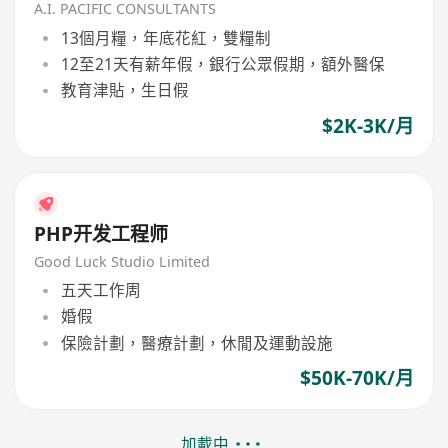
A.I. PACIFIC CONSULTANTS
13個月糧，年底花紅，雙糧制
12至21天有薪年假，銀行公眾假期，額外醫保
教育津貼，生日假
$2K-3K/月
PHP开发工程师
Good Luck Studio Limited
五天工作周
婚假
保險計劃，醫療計劃，休閒及運動設施
$50K-70K/月
加載中