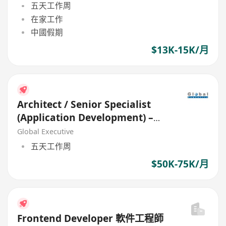
五天工作周
在家工作
中國假期
$13K-15K/月
Architect / Senior Specialist
(Application Development) –
Web Application
Global Executive
五天工作周
$50K-75K/月
Frontend Developer 軟件工程師