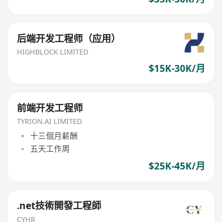
后端开发工程师（应用）
HIGHBLOCK LIMITED
$15K-30K/月
前端开发工程师
TYRION.AI LIMITED
十三個月薪酬
五天工作周
$25K-45K/月
.net技術開發工程師
CYHR