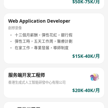
$50K-75K/月
Web Application Developer
創想意像
十三個月薪酬，彈性花紅，銀行假
彈性工時，五天工作周，醫療計劃
在家工作，專業發展，導師制度
$15K-40K/月
服务端开发工程师
香港生成式人工智能研發中心有限公司
$20K-40K/月