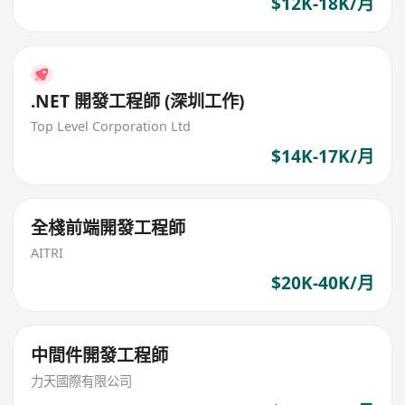
$12K-18K/月
.NET 開發工程師 (深圳工作)
Top Level Corporation Ltd
$14K-17K/月
全棧前端開發工程師
AITRI
$20K-40K/月
中間件開發工程師
力天國際有限公司