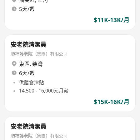
5天/週
$11K-13K/月
安老院清潔員
順福護老院（集團）有限公司
東區
,
柴灣
6天/週
供膳食津贴
14,500 - 16,000元月薪
$15K-16K/月
安老院清潔員
順福護老院（集團）有限公司