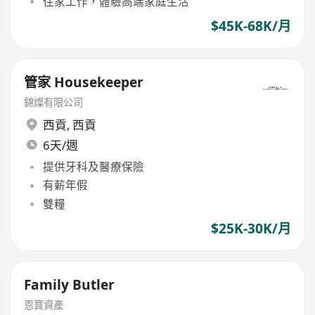
住家工作，體驗高端家庭生活
$45K-68K/月
管家 Housekeeper
錦燦有限公司
西貢
,
西貢
6天/週
提供牙科及醫療保險
有薪年假
雙糧
$25K-30K/月
Family Butler
恩寶資產