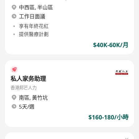
中西區
,
半山區
工作日面議
享有年終花紅
提供醫療計劃
$40K-60K/月
私人家务助理
香港邦芒人力
南區
,
黃竹坑
5天/週
$160-180/小時