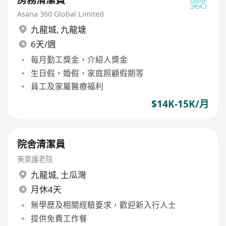
Asana 360 Global Limited
九龍城
,
九龍塘
6天/週
每月勤工獎金，介紹人獎金
生日假，婚假，家庭照顧假期等
員工及家屬醫療福利
$14K-15K/月
院舍清潔員
美景護老院
九龍城
,
土瓜灣
月休4天
無學歷及相關經驗要求，歡迎新入行人士
提供免費工作餐