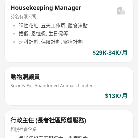
Housekeeping Manager
芬名有限公司
彈性花紅, 五天工作周, 膳食津貼
婚假, 恩恤假, 生日假等
牙科計劃, 保險計劃, 醫療計劃
$29K-34K/月
動物照顧員
Society For Abandoned Animals Limited
$13K/月
行政主任 (長者社區照顧服務)
和悅社會企業