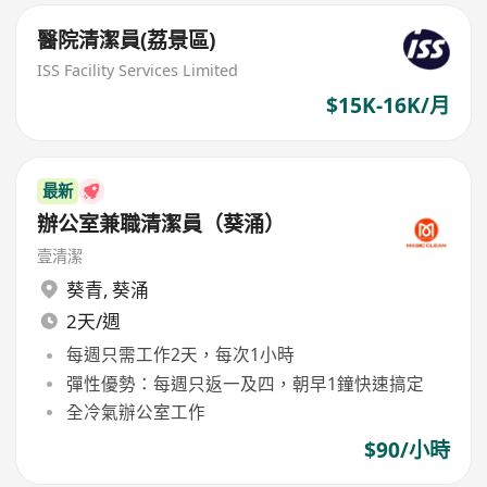
醫院清潔員(荔景區)
ISS Facility Services Limited
$15K-16K/月
最新
辦公室兼職清潔員（葵涌）
壹清潔
葵青
,
葵涌
2天/週
每週只需工作2天，每次1小時
彈性優勢：每週只返一及四，朝早1鐘快速搞定
全冷氣辦公室工作
$90/小時