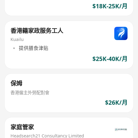
$18K-25K/月
香港籍家政服务工人
Kuailu
提供膳食津贴
$25K-40K/月
保姆
香港僱主外勞配對會
$26K/月
家庭管家
Headsearch21 Consultancy Limited