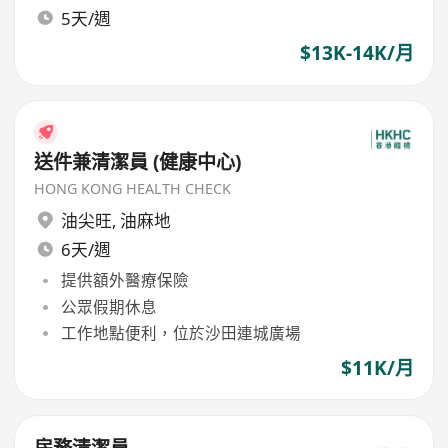
5天/週
$13K-14K/月
送件兼清潔員 (健康中心)
HONG KONG HEALTH CHECK
油尖旺
,
油麻地
6天/週
提供額外醫療保險
公眾假期休息
工作地點便利，位於沙田連城廣場
$11K/月
房務清潔員