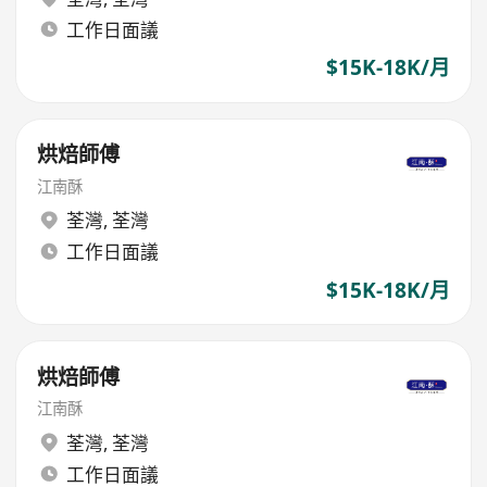
工作日面議
$15K-18K/月
烘焙師傅
江南酥
荃灣
,
荃灣
工作日面議
$15K-18K/月
烘焙師傅
江南酥
荃灣
,
荃灣
工作日面議