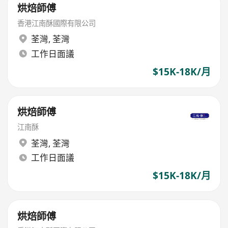
烘焙師傅
香港江南酥國際有限公司
荃灣
,
荃灣
工作日面議
$15K-18K/月
烘焙師傅
江南酥
荃灣
,
荃灣
工作日面議
$15K-18K/月
烘焙師傅