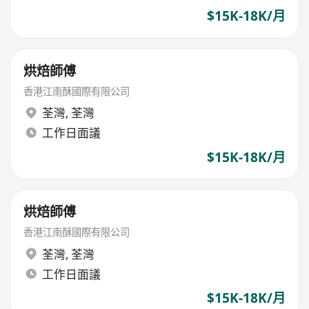
$15K-18K/月
烘焙師傅
香港江南酥國際有限公司
荃灣
,
荃灣
工作日面議
$15K-18K/月
烘焙師傅
香港江南酥國際有限公司
荃灣
,
荃灣
工作日面議
$15K-18K/月