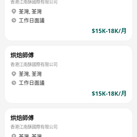
香港江南酥國際有限公司
荃灣
,
荃灣
工作日面議
$15K-18K/月
烘焙師傅
香港江南酥國際有限公司
荃灣
,
荃灣
工作日面議
$15K-18K/月
烘焙師傅
香港江南酥國際有限公司
荃灣
,
荃灣