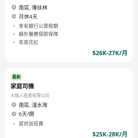
南區
,
薄扶林
月休4天
享有銀行公眾假期
額外醫療保險保障
年底花紅
$26K-27K/月
最新
家庭司機
大陸人投資有限公司
南區
,
淺水灣
6天/週
提供加班費
$25K-28K/月