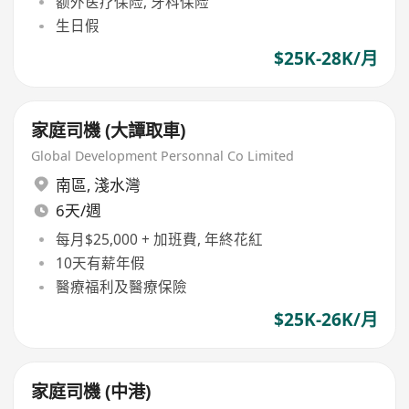
额外医疗保险, 牙科保险
生日假
$25K-28K/月
家庭司機 (大譚取車)
Global Development Personnal Co Limited
南區
,
淺水灣
6天/週
每月$25,000 + 加班費, 年終花紅
10天有薪年假
醫療福利及醫療保險
$25K-26K/月
家庭司機 (中港)