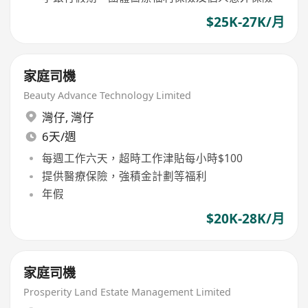
$25K-27K/月
家庭司機
Beauty Advance Technology Limited
灣仔
,
灣仔
6天/週
每週工作六天，超時工作津貼每小時$100
提供醫療保險，強積金計劃等福利
年假
$20K-28K/月
家庭司機
Prosperity Land Estate Management Limited