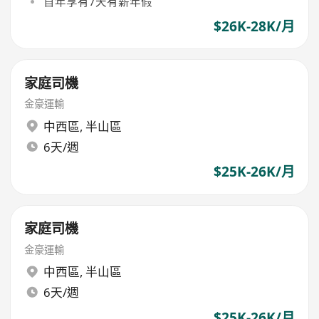
首年享有7天有薪年假
$26K-28K/月
家庭司機
金豪運輸
中西區
,
半山區
6天/週
$25K-26K/月
家庭司機
金豪運輸
中西區
,
半山區
6天/週
$25K-26K/月