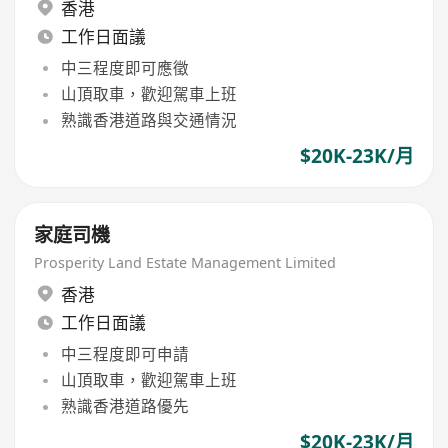
香港
工作日面議
中三程度即可應徵
山頂取車，歡迎駕車上班
熟識香港道路與交通情況
$20K-23K/月
家庭司機
Prosperity Land Estate Management Limited
香港
工作日面議
中三程度即可申請
山頂取車，歡迎駕車上班
熟識香港道路優先
$20K-23K/月