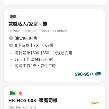
兼職
兼職私人/家庭司機
Defond Electrical Industries Limited
油尖旺
,
旺角
8小時以上/天, 2天/週
每日薪酬$800-$850，視經驗而定
超時工作津貼$85/小時
每週工作2天，彈性工時
$90-95/小時
最新
HK-HCG-003--家庭司機
Flex Recruitment