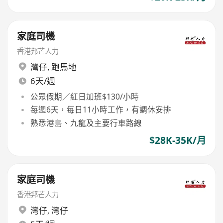
家庭司機
香港邦芒人力
灣仔
,
跑馬地
6天/週
公眾假期／紅日加班$130/小時
每週6天，每日11小時工作，有調休安排
熟悉港島、九龍及主要行車路線
$28K-35K/月
家庭司機
香港邦芒人力
灣仔
,
灣仔