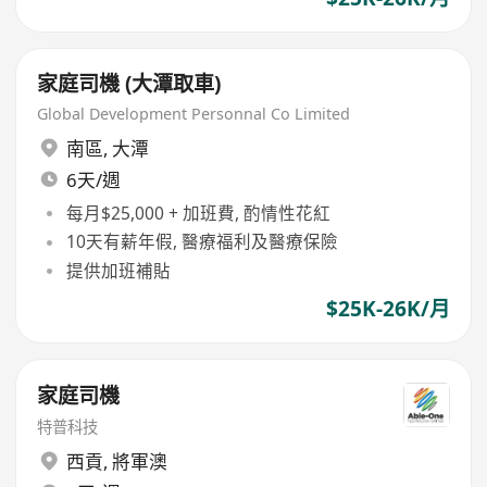
家庭司機 (大潭取車)
Global Development Personnal Co Limited
南區
,
大潭
6天/週
每月$25,000 + 加班費, 酌情性花紅
10天有薪年假, 醫療福利及醫療保險
提供加班補貼
$25K-26K/月
家庭司機
特普科技
西貢
,
將軍澳