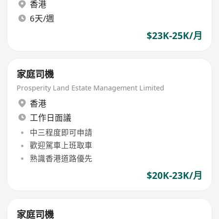
香港
6天/週
$23K-25K/月
家庭司機
Prosperity Land Estate Management Limited
香港
工作日面議
中三程度即可申請
歡迎駕車上班取車
熟識香港道路優先
$20K-23K/月
家庭司機