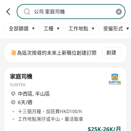
全部篩選
工種
工作地點
受僱形式
創建
為這次搜尋的未來上新職位創建訂閱
家庭司機
SUNTEK
中西區
,
半山區
6天/週
十三個月糧，加班費HKD100/h
工作地點灣仔或半山，靈活取車
$25K-26K/月