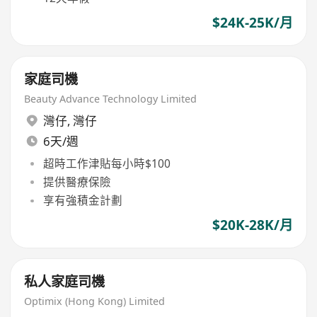
$24K-25K/月
家庭司機
Beauty Advance Technology Limited
灣仔
,
灣仔
6天/週
超時工作津貼每小時$100
提供醫療保險
享有強積金計劃
$20K-28K/月
私人家庭司機
Optimix (Hong Kong) Limited