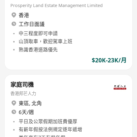
Prosperity Land Estate Management Limited
香港
工作日面議
中三程度即可申請
山頂取車，歡迎駕車上班
熟識香港道路優先
$20K-23K/月
家庭司機
香港邦芒人力
東區
,
北角
6天/週
平日及公眾假期加班費優厚
有薪年假按法例規定逐年遞增