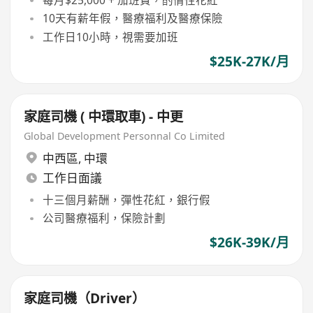
10天有薪年假，醫療福利及醫療保險
工作日10小時，視需要加班
$25K-27K/月
家庭司機 ( 中環取車) - 中更
Global Development Personnal Co Limited
中西區
,
中環
工作日面議
十三個月薪酬，彈性花紅，銀行假
公司醫療福利，保險計劃
$26K-39K/月
家庭司機（Driver）