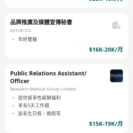
品牌推廣及媒體宣傳秘書
ASTOR CO.
年終雙糧
$16K-20K/月
Public Relations Assistant/
Officer
Beauskin Medical Group Limited
提供競爭性薪酬福利
享有5天工作週
設有生日假，婚假等
$15K-19K/月