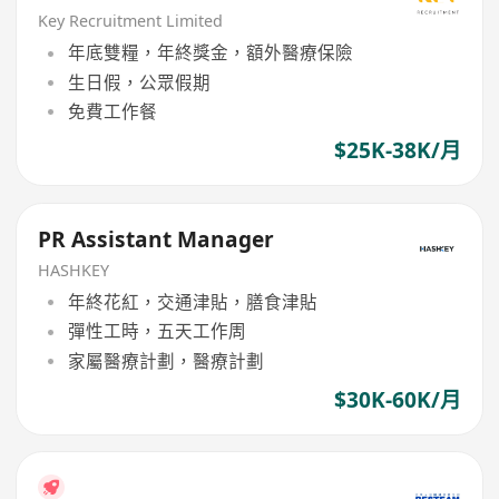
Key Recruitment Limited
年底雙糧，年終獎金，額外醫療保險
生日假，公眾假期
免費工作餐
$25K-38K/月
PR Assistant Manager
HASHKEY
年終花紅，交通津貼，膳食津貼
彈性工時，五天工作周
家屬醫療計劃，醫療計劃
$30K-60K/月