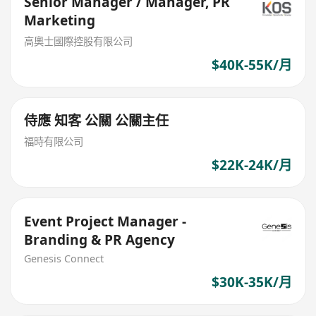
Senior Manager / Manager, PR
Marketing
高奧士國際控股有限公司
$40K-55K/月
侍應 知客 公關 公關主任
福時有限公司
$22K-24K/月
Event Project Manager -
Branding & PR Agency
Genesis Connect
$30K-35K/月