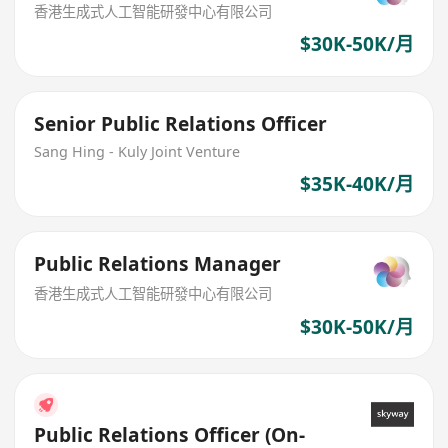
香港生成式人工智能研發中心有限公司
$30K-50K/月
Senior Public Relations Officer
Sang Hing - Kuly Joint Venture
$35K-40K/月
Public Relations Manager
香港生成式人工智能研發中心有限公司
$30K-50K/月
Public Relations Officer (On-