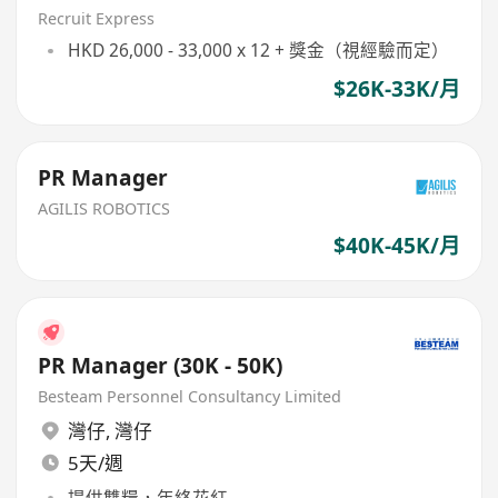
Recruit Express
HKD 26,000 - 33,000 x 12 + 獎金（視經驗而定）
$26K-33K/月
PR Manager
AGILIS ROBOTICS
$40K-45K/月
PR Manager (30K - 50K)
Besteam Personnel Consultancy Limited
灣仔
,
灣仔
5天/週
提供雙糧，年終花紅