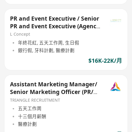
PR and Event Executive / Senior
PR and Event Executive (Agency
Field)
L Concept
年終花紅, 五天工作周, 生日假
銀行假, 牙科計劃, 醫療計劃
$16K-22K/月
Assistant Marketing Manager/
Senior Marketing Officer (PR/
Media/ Entertainment)
TRIANGLE RECRUITMENT
五天工作周
十三個月薪酬
醫療計劃