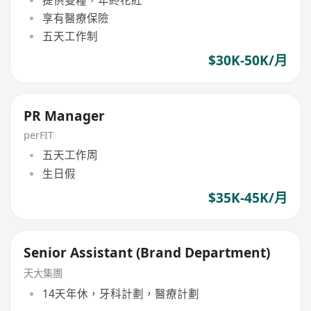
享有醫療保險
五天工作制
$30K-50K/月
PR Manager
perFIT
五天工作周
生日假
$35K-45K/月
Senior Assistant (Brand Department)
天大集團
14天年休，牙科計劃，醫療計劃