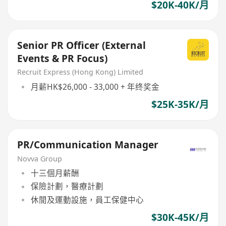
$20K-40K/月
Senior PR Officer (External
Events & PR Focus)
Recruit Express (Hong Kong) Limited
月薪HK$26,000 - 33,000 + 年终奖金
$25K-35K/月
PR/Communication Manager
Novva Group
十三個月薪酬
保險計劃，醫療計劃
休閒及運動設施，員工保健中心
$30K-45K/月