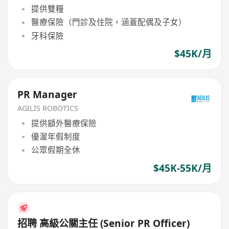
提供雙糧
醫療保險（門診及住院，涵蓋配偶及子女）
牙科保險
$45K/月
PR Manager
AGILIS ROBOTICS
提供額外醫療保險
優渥年假制度
公眾假期全休
$45K-55K/月
招聘 高級公關主任 (Senior PR Officer)