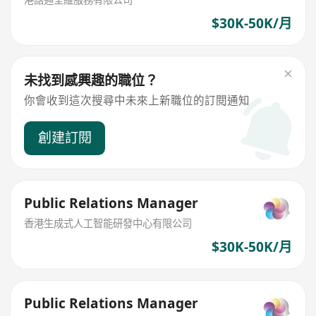
$30K-50K/月
未找到感興趣的職位？
你會收到這次搜尋中未來上新職位的訂閱通知
創建訂閱
Public Relations Manager
香港生成式人工智能研發中心有限公司
$30K-50K/月
Public Relations Manager