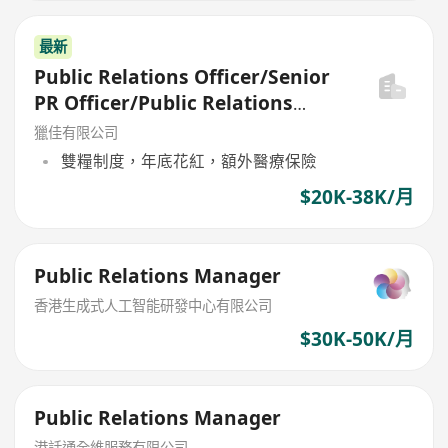
最新
Public Relations Officer/Senior
PR Officer/Public Relations
Manager
獵佳有限公司
雙糧制度，年底花紅，額外醫療保險
$20K-38K/月
Public Relations Manager
香港生成式人工智能研發中心有限公司
$30K-50K/月
Public Relations Manager
港話通全維服務有限公司