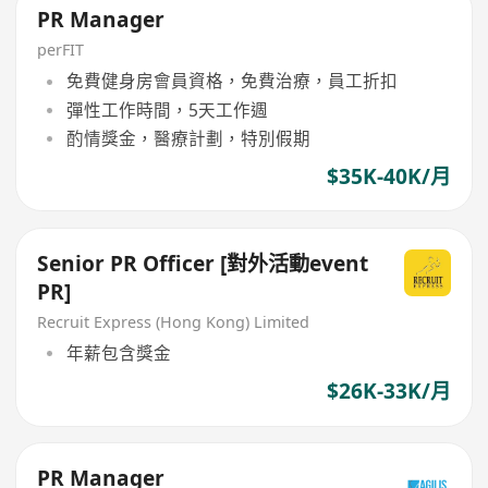
PR Manager
perFIT
免費健身房會員資格，免費治療，員工折扣
彈性工作時間，5天工作週
酌情獎金，醫療計劃，特別假期
$35K-40K/月
Senior PR Officer [對外活動event
PR]
Recruit Express (Hong Kong) Limited
年薪包含獎金
$26K-33K/月
PR Manager