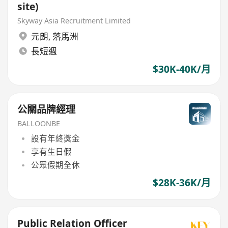
site)
Skyway Asia Recruitment Limited
元朗
,
落馬洲
長短週
$30K-40K/月
公關品牌經理
BALLOONBE
設有年終獎金
享有生日假
公眾假期全休
$28K-36K/月
Public Relation Officer