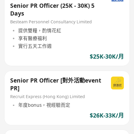
Senior PR Officer (25K - 30K) 5
Days
Besteam Personnel Consultancy Limited
提供雙糧，酌情花紅
享有醫療福利
實行五天工作週
$25K-30K/月
Senior PR Officer [對外活動event
PR]
Recruit Express (Hong Kong) Limited
年度bonus，視經驗而定
$26K-33K/月