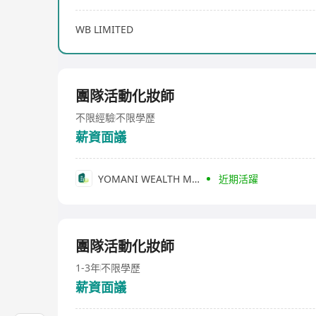
WB LIMITED
團隊活動化妝師
不限經驗
不限學歷
薪資面議
YOMANI WEALTH MANAGEMENT & CO.
近期活躍
團隊活動化妝師
1-3年
不限學歷
薪資面議