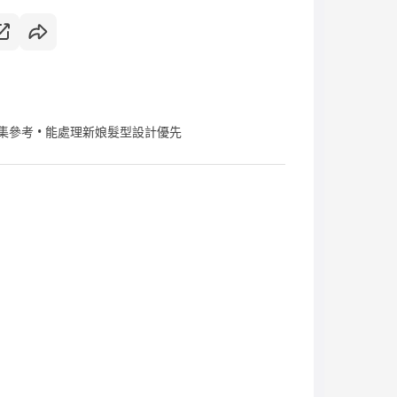
品集參考 • 能處理新娘髮型設計優先